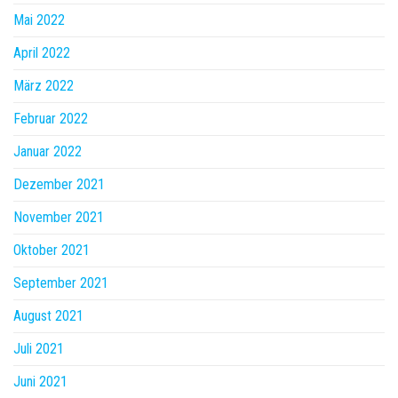
Mai 2022
April 2022
März 2022
Februar 2022
Januar 2022
Dezember 2021
November 2021
Oktober 2021
September 2021
August 2021
Juli 2021
Juni 2021