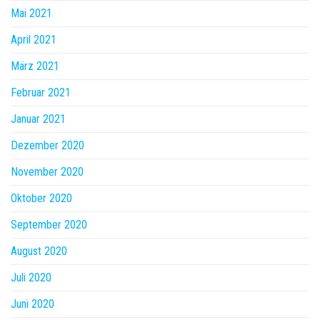
Mai 2021
April 2021
März 2021
Februar 2021
Januar 2021
Dezember 2020
November 2020
Oktober 2020
September 2020
August 2020
Juli 2020
Juni 2020