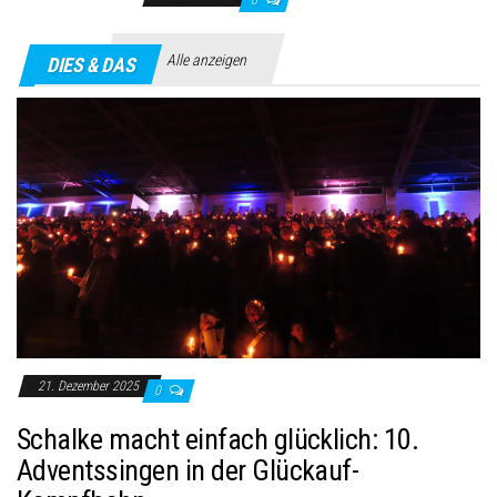
Alle anzeigen
DIES & DAS
21. Dezember 2025
0
Schalke macht einfach glücklich: 10.
Adventssingen in der Glückauf-