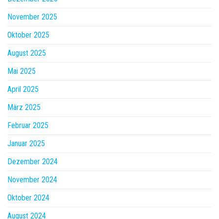
November 2025
Oktober 2025
August 2025
Mai 2025
April 2025
März 2025
Februar 2025
Januar 2025
Dezember 2024
November 2024
Oktober 2024
August 2024