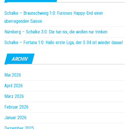
Schalke – Braunschweig 1:0: Furioses Happy-End einer
überragenden Saison
Nürnberg – Schalke 3:0: Die tun nix, die wollen nur trinken
Schalke – Fortuna 1:0: Hallo erste Liga, der S 04 ist wieder daaaa!
ARCHIV
Mai 2026
April 2026
März 2026
Februar 2026
Januar 2026
Dezember 2025