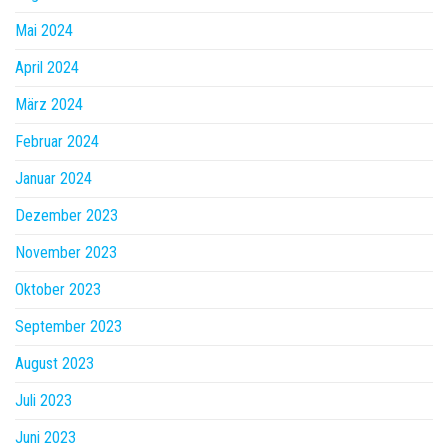
Mai 2024
April 2024
März 2024
Februar 2024
Januar 2024
Dezember 2023
November 2023
Oktober 2023
September 2023
August 2023
Juli 2023
Juni 2023