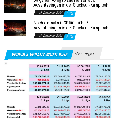
Adventssingen in der Glückauf-Kampfbahn
16. Dezember 2024
1
Noch einmal mit GEfüüüüühl: 8.
Adventssingen in der Glückauf-Kampfbahn
17. Dezember 2023
0
Alle anzeigen
VEREIN & VERANTWORTLICHE