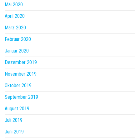
Mai 2020
April 2020
März 2020
Februar 2020
Januar 2020
Dezember 2019
November 2019
Oktober 2019
September 2019
August 2019
Juli 2019
Juni 2019