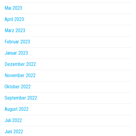
Mai 2023
April 2023
März 2023
Februar 2023
Januar 2023
Dezember 2022
November 2022
Oktober 2022
September 2022
August 2022
Juli 2022
Juni 2022