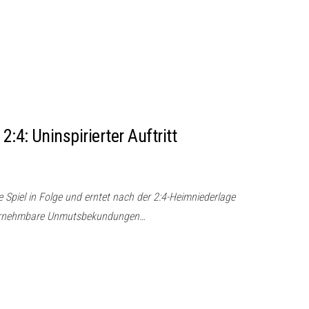
:4: Uninspirierter Auftritt
te Spiel in Folge und erntet nach der 2:4-Heimniederlage
vernehmbare Unmutsbekundungen…