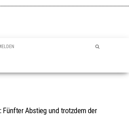
MELDEN
: Fünfter Abstieg und trotzdem der