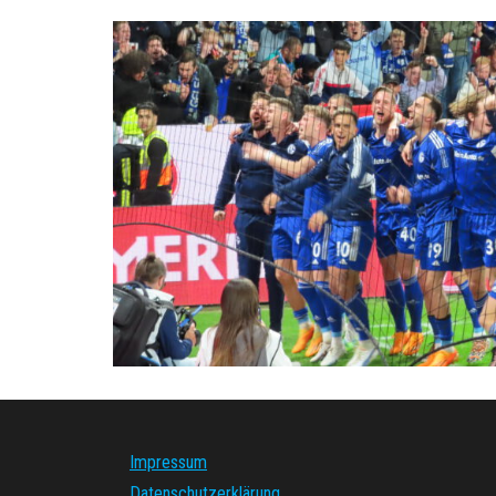
Impressum
Datenschutzerklärung