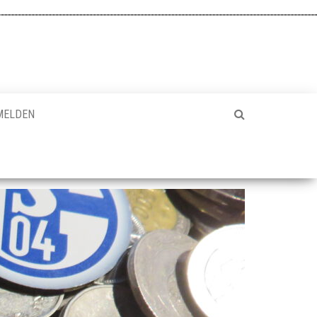
MELDEN