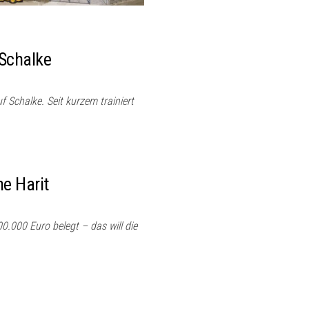
 Schalke
 Schalke. Seit kurzem trainiert
ne Harit
0.000 Euro belegt – das will die