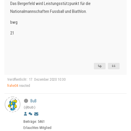
Das Bergerfeld wird Leistungsstützpunkt für die
Nationalmannschaften Fussball und Biathlon.
bwg
21
Veröffentlicht : 17. Dezember 2020 10:30
frahe04
reacted
BuB
(@bub)
Beiträge: 5461
Erlauchtes Mitglied