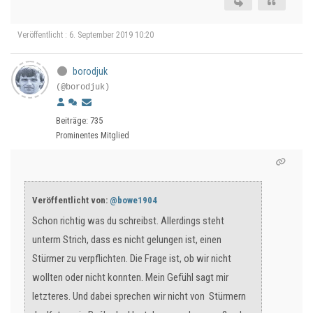
Veröffentlicht : 6. September 2019 10:20
borodjuk
(@borodjuk)
Beiträge: 735
Prominentes Mitglied
Veröffentlicht von:
@bowe1904
Schon richtig was du schreibst. Allerdings steht
unterm Strich, dass es nicht gelungen ist, einen
Stürmer zu verpflichten. Die Frage ist, ob wir nicht
wollten oder nicht konnten. Mein Gefühl sagt mir
letzteres. Und dabei sprechen wir nicht von Stürmern