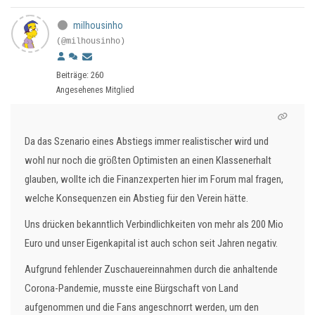
milhousinho
(@milhousinho)
Beiträge: 260
Angesehenes Mitglied
Da das Szenario eines Abstiegs immer realistischer wird und
wohl nur noch die größten Optimisten an einen Klassenerhalt
glauben, wollte ich die Finanzexperten hier im Forum mal fragen,
welche Konsequenzen ein Abstieg für den Verein hätte.
Uns drücken bekanntlich Verbindlichkeiten von mehr als 200 Mio
Euro und unser Eigenkapital ist auch schon seit Jahren negativ.
Aufgrund fehlender Zuschauereinnahmen durch die anhaltende
Corona-Pandemie, musste eine Bürgschaft von Land
aufgenommen und die Fans angeschnorrt werden, um den