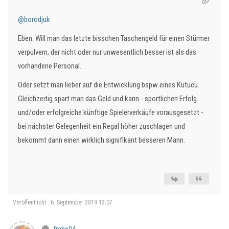
@borodjuk
Eben. Will man das letzte bisschen Taschengeld für einen Stürmer
verpulvern, der nicht oder nur unwesentlich besser ist als das
vorhandene Personal.
Oder setzt man lieber auf die Entwicklung bspw eines Kutucu.
Gleichzeitig spart man das Geld und kann - sportlichen Erfolg
und/oder erfolgreiche künftige Spielerverkäufe vorausgesetzt -
bei nächster Gelegenheit ein Regal höher zuschlagen und
bekommt dann einen wirklich signifikant besseren Mann.
Veröffentlicht : 6. September 2019 13:07