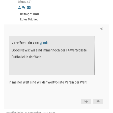
(@guzzi)
Beiträge: 1848
Edles Mitglied
Veröffentlicht von:
@bub
Good News: wir sind immer noch der 14.wertvollste
Fußballclub der Welt
In meiner Welt sind wir der wertvollste Verein der Welt!