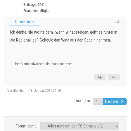
Beiträge: 5461
Erlauchtes Mitglied
Themenstarter
Ich denke, sie wollte dem „wenn wir absteigen, geht es runter in
die Regionalliga“-Geheule den Wind aus den Segeln nehmen.
Lieber Staub aufwirbeln als Staub ansetzen!
Veröffentlicht : 18. Januar 2021 21:10
Seite 1 / 81
Nächstes
Forum Jump: