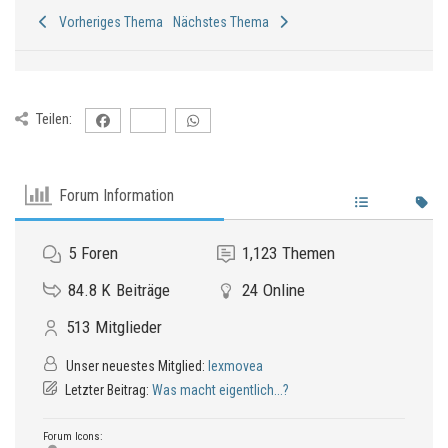
Vorheriges Thema
Nächstes Thema
Teilen:
Forum Information
5
Foren
1,123
Themen
84.8 K
Beiträge
24
Online
513
Mitglieder
Unser neuestes Mitglied:
lexmovea
Letzter Beitrag:
Was macht eigentlich...?
Forum Icons: