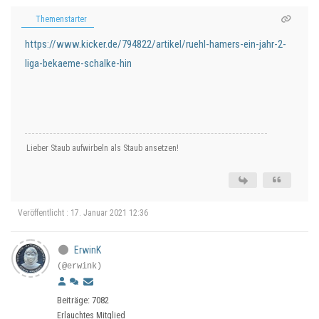
Themenstarter
https://www.kicker.de/794822/artikel/ruehl-hamers-ein-jahr-2-
liga-bekaeme-schalke-hin
Lieber Staub aufwirbeln als Staub ansetzen!
Veröffentlicht : 17. Januar 2021 12:36
ErwinK
(@erwink)
Beiträge: 7082
Erlauchtes Mitglied