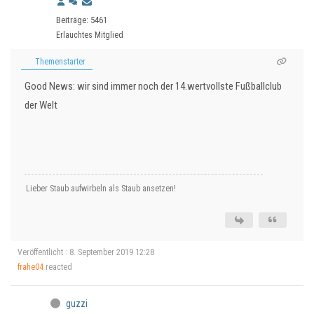
Beiträge: 5461
Erlauchtes Mitglied
Themenstarter
Good News: wir sind immer noch der 14.wertvollste Fußballclub
der Welt
Lieber Staub aufwirbeln als Staub ansetzen!
Veröffentlicht : 8. September 2019 12:28
frahe04
reacted
guzzi