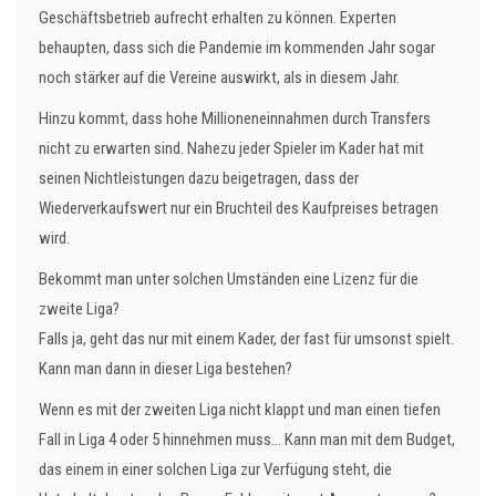
Geschäftsbetrieb aufrecht erhalten zu können. Experten
behaupten, dass sich die Pandemie im kommenden Jahr sogar
noch stärker auf die Vereine auswirkt, als in diesem Jahr.
Hinzu kommt, dass hohe Millioneneinnahmen durch Transfers
nicht zu erwarten sind. Nahezu jeder Spieler im Kader hat mit
seinen Nichtleistungen dazu beigetragen, dass der
Wiederverkaufswert nur ein Bruchteil des Kaufpreises betragen
wird.
Bekommt man unter solchen Umständen eine Lizenz für die
zweite Liga?
Falls ja, geht das nur mit einem Kader, der fast für umsonst spielt.
Kann man dann in dieser Liga bestehen?
Wenn es mit der zweiten Liga nicht klappt und man einen tiefen
Fall in Liga 4 oder 5 hinnehmen muss... Kann man mit dem Budget,
das einem in einer solchen Liga zur Verfügung steht, die