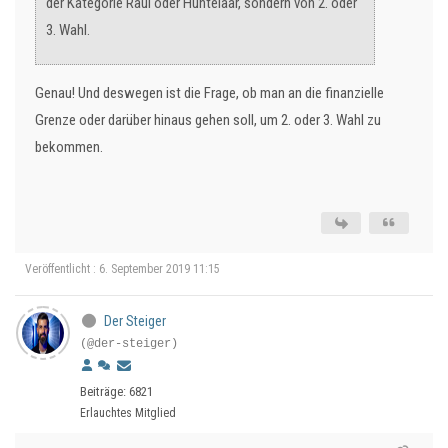
der Kategorie Raúl oder Huntelaar, sondern von 2. oder
3. Wahl.
Genau! Und deswegen ist die Frage, ob man an die finanzielle
Grenze oder darüber hinaus gehen soll, um 2. oder 3. Wahl zu
bekommen.
Veröffentlicht : 6. September 2019 11:15
Der Steiger
(@der-steiger)
Beiträge: 6821
Erlauchtes Mitglied