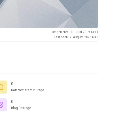
Beigetreten: 11. Juni 2019 13:11
Last seen: 7. August 2026 6:45
0
Kommentare zur Frage
0
Blog-Beiträge