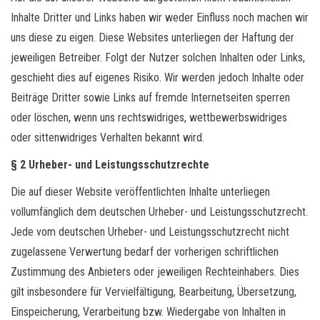
Inhalte Dritter und Links haben wir weder Einfluss noch machen wir
uns diese zu eigen. Diese Websites unterliegen der Haftung der
jeweiligen Betreiber. Folgt der Nutzer solchen Inhalten oder Links,
geschieht dies auf eigenes Risiko. Wir werden jedoch Inhalte oder
Beiträge Dritter sowie Links auf fremde Internetseiten sperren
oder löschen, wenn uns rechtswidriges, wettbewerbswidriges
oder sittenwidriges Verhalten bekannt wird.
§ 2 Urheber- und Leistungsschutzrechte
Die auf dieser Website veröffentlichten Inhalte unterliegen
vollumfänglich dem deutschen Urheber- und Leistungsschutzrecht.
Jede vom deutschen Urheber- und Leistungsschutzrecht nicht
zugelassene Verwertung bedarf der vorherigen schriftlichen
Zustimmung des Anbieters oder jeweiligen Rechteinhabers. Dies
gilt insbesondere für Vervielfältigung, Bearbeitung, Übersetzung,
Einspeicherung, Verarbeitung bzw. Wiedergabe von Inhalten in