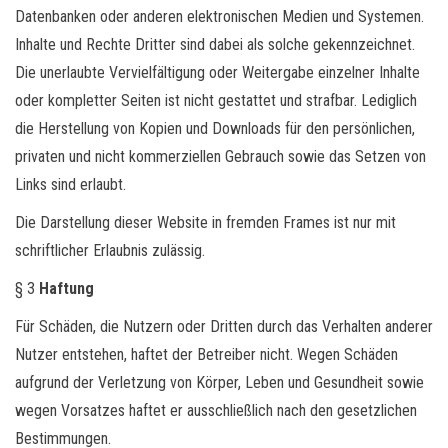
Datenbanken oder anderen elektronischen Medien und Systemen.
Inhalte und Rechte Dritter sind dabei als solche gekennzeichnet.
Die unerlaubte Vervielfältigung oder Weitergabe einzelner Inhalte
oder kompletter Seiten ist nicht gestattet und strafbar. Lediglich
die Herstellung von Kopien und Downloads für den persönlichen,
privaten und nicht kommerziellen Gebrauch sowie das Setzen von
Links sind erlaubt.
Die Darstellung dieser Website in fremden Frames ist nur mit
schriftlicher Erlaubnis zulässig.
§ 3
Haftung
Für Schäden, die Nutzern oder Dritten durch das Verhalten anderer
Nutzer entstehen, haftet der Betreiber nicht. Wegen Schäden
aufgrund der Verletzung von Körper, Leben und Gesundheit sowie
wegen Vorsatzes haftet er ausschließlich nach den gesetzlichen
Bestimmungen.