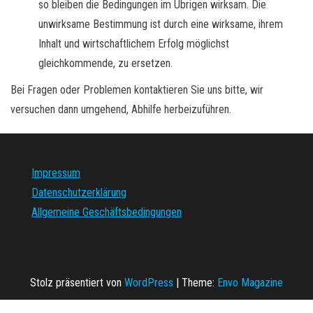
so bleiben die Bedingungen im Übrigen wirksam. Die
unwirksame Bestimmung ist durch eine wirksame, ihrem
Inhalt und wirtschaftlichem Erfolg möglichst
gleichkommende, zu ersetzen.
Bei Fragen oder Problemen kontaktieren Sie uns bitte, wir
versuchen dann umgehend, Abhilfe herbeizuführen.
Impressum
Datenschutzerklärung
Allgemeine Geschäftsbedingungen
Stolz präsentiert von
WordPress
|
Theme:
Envo Magazine