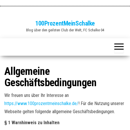
Zum
Inhalt
springen
100ProzentMeinSchalke
Blog über den geilsten Club der Welt, FC Schalke 04
Allgemeine
Geschäftsbedingungen
Wir freuen uns über Ihr Interesse an
https://www.100prozentmeinschalke.de/
! Für die Nutzung unserer
Webseite gelten folgende allgemeine Geschäftsbedingungen.
§ 1 Warnhinweis zu Inhalten