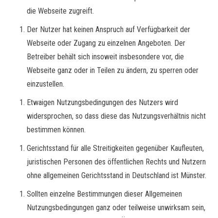
die Webseite zugreift.
Der Nutzer hat keinen Anspruch auf Verfügbarkeit der
Webseite oder Zugang zu einzelnen Angeboten. Der
Betreiber behält sich insoweit insbesondere vor, die
Webseite ganz oder in Teilen zu ändern, zu sperren oder
einzustellen.
Etwaigen Nutzungsbedingungen des Nutzers wird
widersprochen, so dass diese das Nutzungsverhältnis nicht
bestimmen können.
Gerichtsstand für alle Streitigkeiten gegenüber Kaufleuten,
juristischen Personen des öffentlichen Rechts und Nutzern
ohne allgemeinen Gerichtsstand in Deutschland ist Münster.
Sollten einzelne Bestimmungen dieser Allgemeinen
Nutzungsbedingungen ganz oder teilweise unwirksam sein,