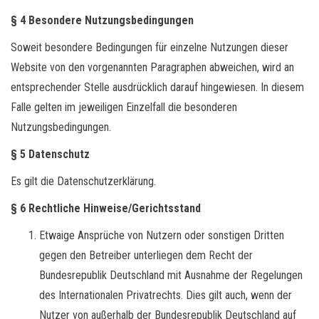
§ 4 Besondere Nutzungsbedingungen
Soweit besondere Bedingungen für einzelne Nutzungen dieser
Website von den vorgenannten Paragraphen abweichen, wird an
entsprechender Stelle ausdrücklich darauf hingewiesen. In diesem
Falle gelten im jeweiligen Einzelfall die besonderen
Nutzungsbedingungen.
§ 5 Datenschutz
Es gilt die Datenschutzerklärung.
§ 6 Rechtliche Hinweise/Gerichtsstand
Etwaige Ansprüche von Nutzern oder sonstigen Dritten
gegen den Betreiber unterliegen dem Recht der
Bundesrepublik Deutschland mit Ausnahme der Regelungen
des Internationalen Privatrechts. Dies gilt auch, wenn der
Nutzer von außerhalb der Bundesrepublik Deutschland auf