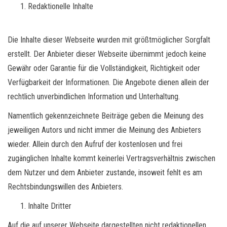
Redaktionelle Inhalte
Die Inhalte dieser Webseite wurden mit größtmöglicher Sorgfalt
erstellt. Der Anbieter dieser Webseite übernimmt jedoch keine
Gewähr oder Garantie für die Vollständigkeit, Richtigkeit oder
Verfügbarkeit der Informationen. Die Angebote dienen allein der
rechtlich unverbindlichen Information und Unterhaltung.
Namentlich gekennzeichnete Beiträge geben die Meinung des
jeweiligen Autors und nicht immer die Meinung des Anbieters
wieder. Allein durch den Aufruf der kostenlosen und frei
zugänglichen Inhalte kommt keinerlei Vertragsverhältnis zwischen
dem Nutzer und dem Anbieter zustande, insoweit fehlt es am
Rechtsbindungswillen des Anbieters.
Inhalte Dritter
Auf die auf unserer Webseite dargestellten nicht redaktionellen