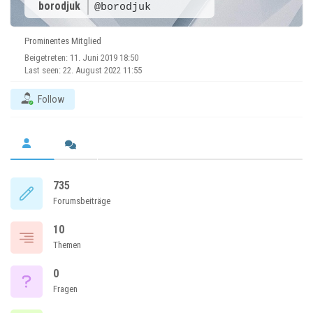
borodjuk
@borodjuk
Prominentes Mitglied
Beigetreten: 11. Juni 2019 18:50
Last seen: 22. August 2022 11:55
Follow
735
Forumsbeiträge
10
Themen
0
Fragen