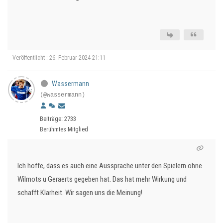
Veröffentlicht : 26. Februar 2024 21:11
Wassermann
(@wassermann)
Beiträge: 2733
Berühmtes Mitglied
Ich hoffe, dass es auch eine Aussprache unter den Spielern ohne
Wilmots u Geraerts gegeben hat. Das hat mehr Wirkung und
schafft Klarheit. Wir sagen uns die Meinung!