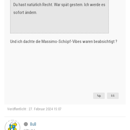
Du hast natürlich Recht. War spät gestern. Ich werde es
sofort ändern.
Und ich dachte die Massimo-Schöpf-Vibes waren beabsichtigt ?
Veröffentlicht : 27. Februar 2024 15:07
BuB