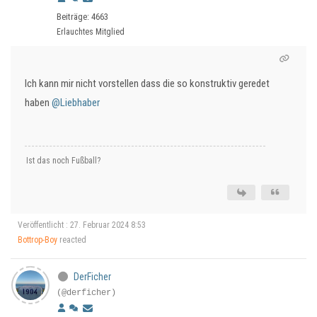
Beiträge: 4663
Erlauchtes Mitglied
Ich kann mir nicht vorstellen dass die so konstruktiv geredet
haben
@Liebhaber
Ist das noch Fußball?
Veröffentlicht : 27. Februar 2024 8:53
Bottrop-Boy
reacted
DerFicher
(@derficher)