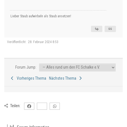
Lieber Staub aufwirbeln als Staub ansetzen!
Veröffentlicht : 28. Februar 2024 8:53
Forum Jump:
Vorheriges Thema
Nächstes Thema
Teilen: