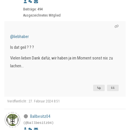
Beiträge: 494
Ausgezeichnetes Mitglied
@liebhaber
Is dat geil ? ? ?
Vielen lieben Dank dafür, wir haben ja im Moment sonst nix zu
lachen...
Veröffentlicht : 27. Februar 2024 8:51
Ballbesitz04
(@ballbesitz04)