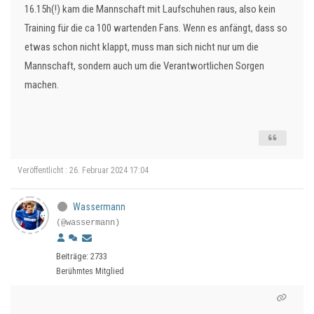
16.15h(!) kam die Mannschaft mit Laufschuhen raus, also kein
Training für die ca 100 wartenden Fans. Wenn es anfängt, dass so
etwas schon nicht klappt, muss man sich nicht nur um die
Mannschaft, sondern auch um die Verantwortlichen Sorgen
machen.
Veröffentlicht : 26. Februar 2024 17:04
Wassermann
(@wassermann)
Beiträge: 2733
Berühmtes Mitglied