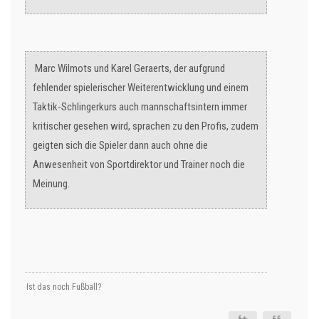
Marc Wilmots und Karel Geraerts, der aufgrund
fehlender spielerischer Weiterentwicklung und einem
Taktik-Schlingerkurs auch mannschaftsintern immer
kritischer gesehen wird, sprachen zu den Profis, zudem
geigten sich die Spieler dann auch ohne die
Anwesenheit von Sportdirektor und Trainer noch die
Meinung.
Ist das noch Fußball?