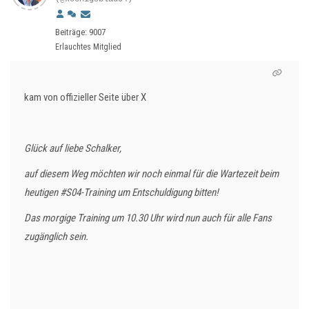
Beiträge: 9007
Erlauchtes Mitglied
kam von offizieller Seite über X
Glück auf liebe Schalker,
auf diesem Weg möchten wir noch einmal für die Wartezeit beim
heutigen #S04-Training um Entschuldigung bitten!
Das morgige Training um 10.30 Uhr wird nun auch für alle Fans
zugänglich sein.