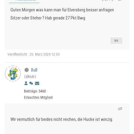
Guten Morgen was kann man für Elversberg besser anfragen
Sitzer oder Steher ? Hab gerade 27 Pkt Bwg
Veröffentlicht : 20. März 2024 12:30
BuB
(@bub)
Beiträge: 5460
Erlauchtes Mitglied
Wir vermutlich für beides nicht reichen, die Hucke ist winzig.