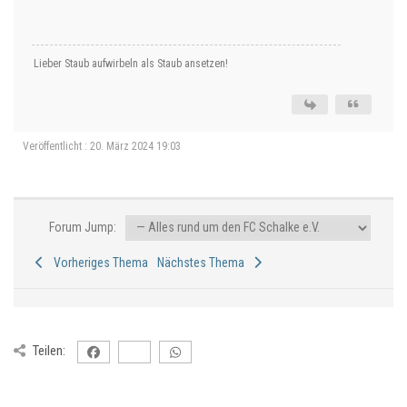
Lieber Staub aufwirbeln als Staub ansetzen!
Veröffentlicht : 20. März 2024 19:03
Forum Jump:
Vorheriges Thema
Nächstes Thema
Teilen: