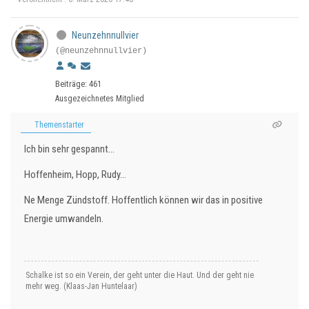
Neunzehnnullvier
(@neunzehnnullvier)
Beiträge: 461
Ausgezeichnetes Mitglied
Themenstarter
Ich bin sehr gespannt...
Hoffenheim, Hopp, Rudy...
Ne Menge Zündstoff. Hoffentlich können wir das in positive
Energie umwandeln.
Schalke ist so ein Verein, der geht unter die Haut. Und der geht nie
mehr weg. (Klaas-Jan Huntelaar)