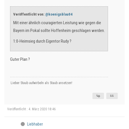
Veröffentlicht von:
@koenigsblau04
Mit einer ähnlich couragierten Leistung wie gegen die
Bayern im Pokal sollte Hoffenheim geschlagen werden.
1:0-Heimsieg durch Eigentor Rudy ?
Guter Plan ?
Lieber Staub aufwirbeln als Staub ansetzen!
Veröffentlicht : 4. März 2020 18:46
Liebhaber