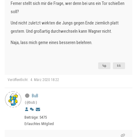
Ferner stellt sich mir die Frage, wer denn bei uns ein Tor schießen
soll?
Und nicht zuletzt wirkten die Jungs gegen Ende ziemlich platt
gestern. Und großartig durchwechseln kann Wagner nicht.
Naja, lass mich gerne eines besseren belehren.
Veröffentlicht : 4. März 2020 18:22
BuB
(@bub)
Beiträge: 5475
Erlauchtes Mitglied