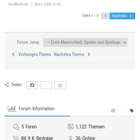
Veröffentlicht : 7. März 2020 15:58
Seite 1 / 5
Nächstes
Forum Jump:
Vorheriges Thema
Nächstes Thema
Teilen:
Forum Information
5
Foren
1,122
Themen
84.9 K
Beiträge
26
Online