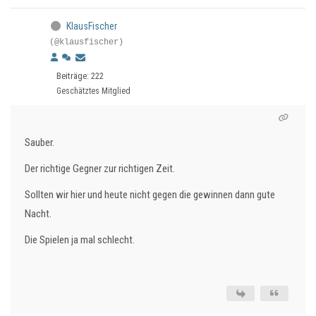
KlausFischer
(@klausfischer)
Beiträge: 222
Geschätztes Mitglied
Sauber.
Der richtige Gegner zur richtigen Zeit.
Sollten wir hier und heute nicht gegen die gewinnen dann gute
Nacht.
Die Spielen ja mal schlecht.