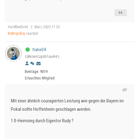
Veröffentlicht : 2. März 2020 17:33
Bottrop-Boy
reacted
frahe04
(@koenigsblau04)
Beiträge: 9019
Erlauchtes Mitglied
Mit einer ähnlich couragierten Leistung wie gegen die Bayern im
Pokal sollte Hoffenheim geschlagen werden.
1:0-Heimsieg durch Eigentor Rudy ?