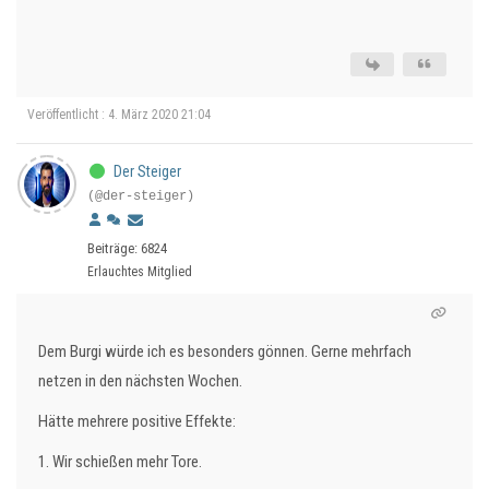
Veröffentlicht : 4. März 2020 21:04
Der Steiger
(@der-steiger)
Beiträge: 6824
Erlauchtes Mitglied
Dem Burgi würde ich es besonders gönnen. Gerne mehrfach
netzen in den nächsten Wochen.
Hätte mehrere positive Effekte:
1. Wir schießen mehr Tore.