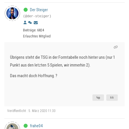
Der Steiger
(@der-steiger)
Beiträge: 6824
Erlauchtes Mitglied
Übrigens steht die TSG in der Formtabelle noch hinter uns (nur 1
Punkt aus den letzten 5 Spielen, wir immerhin 2).
Das macht doch Hoffnung. ?
Veröffentlicht : 5. März 2020 11:33
frahe04