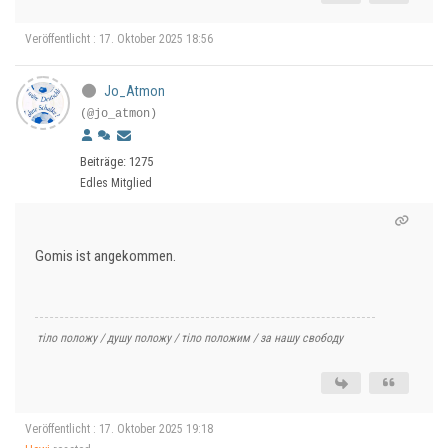
Veröffentlicht : 17. Oktober 2025 18:56
Jo_Atmon
(@jo_atmon)
Beiträge: 1275
Edles Mitglied
Gomis ist angekommen.
тіло положу / душу положу / тіло положим / за нашу свободу
Veröffentlicht : 17. Oktober 2025 19:18