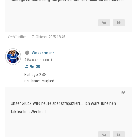
Veröffentlicht : 17. Oktober 2025 18:45
Wassermann
(@wassermann)
Beiträge: 2734
Berühmtes Mitglied
Unser Glück wird heute aber strapaziert…. Ich wäre für einen
taktischen Wechsel.