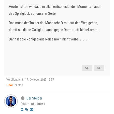
Heute hatten wir dazu in allen entscheidenden Momenten auch
das Spielglück auf unserer Seite.
Das muss der Trainer der Mannschaft mit auf den Weg geben,
damit sie diese Galligkeit auch gegen Darmstadt hinbekommt.
Dann ist die königsblaue Reise noch nicht vorbei . . . . . .
Veröffentlicht : 17. Oktober 2025 19:57
Howi
reacted
Der Steiger
(@der-steiger)