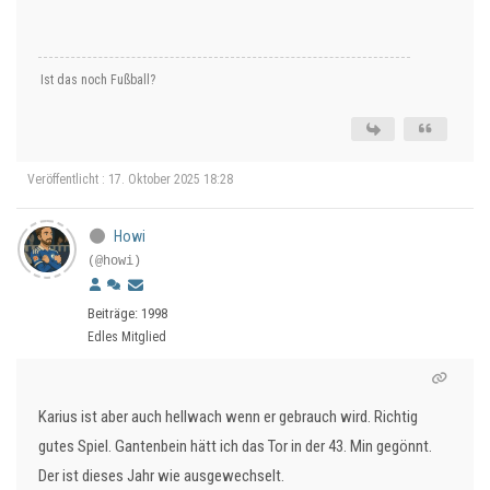
Ist das noch Fußball?
Veröffentlicht : 17. Oktober 2025 18:28
Howi
(@howi)
Beiträge: 1998
Edles Mitglied
Karius ist aber auch hellwach wenn er gebrauch wird. Richtig
gutes Spiel. Gantenbein hätt ich das Tor in der 43. Min gegönnt.
Der ist dieses Jahr wie ausgewechselt.