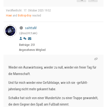
Veröffentlicht : 17. Oktober 2025 19:52
Howi
and
Bottrop-Boy
reacted
saihttaM
(@saihttam)
Beiträge: 251
Angesehenes Mitglied
Wieder ein Auswärtssieg, wieder zu null, wieder ein freier Tag für
die Mannschaft.
Und für mich wieder eine Gefühlslage, wie ich sie -gefühlt-
jahrelang nicht mehr gekannt habe.
Schalke hat sich von einer Wundertüte zu einer Truppe gewandelt,
die dem Gegner den Spaß am Fußball nimmt.