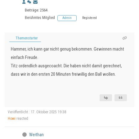
Beiträge: 2564
Berühmtes Mitglied
Admin
Registered
Themenstarter
Hammer, ich kann gar nicht genug bekommen. Gewinnen macht
einfach Freude.
Titz ordendlich ausgecoacht. Die haben nicht damit gerechnet,
dass wir in den ersten 20 Minuten freiwillig den Ball wollen.
Veröffentlicht : 17. Oktober 2025 19:38
Howi
reacted
Werthan