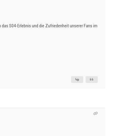
n das S04-Erlebnis und die Zufriedenheit unserer Fans im