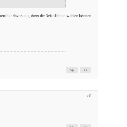
felsenfest davon aus, dass die Betroffenen wählen können