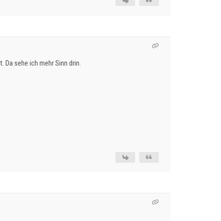
. Da sehe ich mehr Sinn drin.