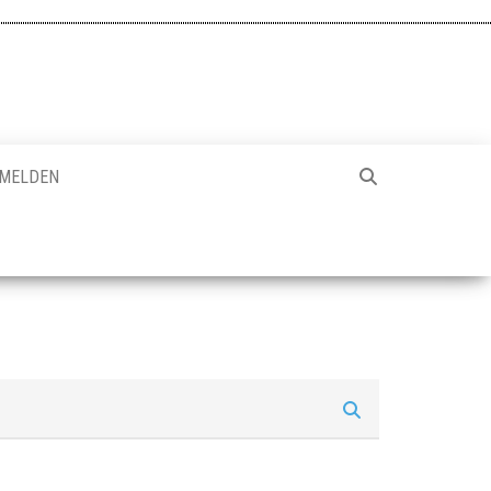
MELDEN