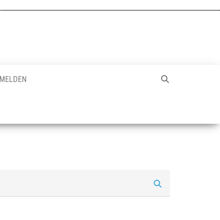
MELDEN