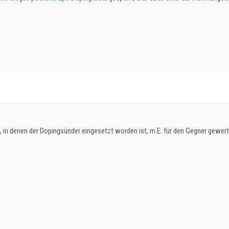
e, in denen der Dopingsünder eingesetzt worden ist, m.E. für den Gegner gewer