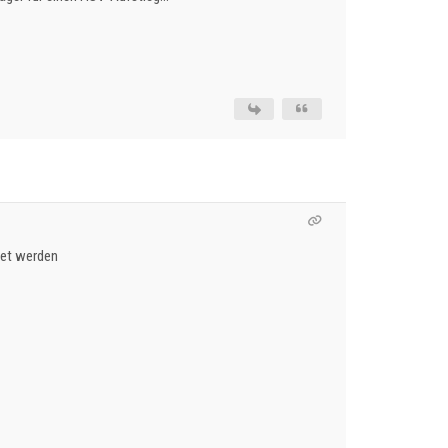
tet werden