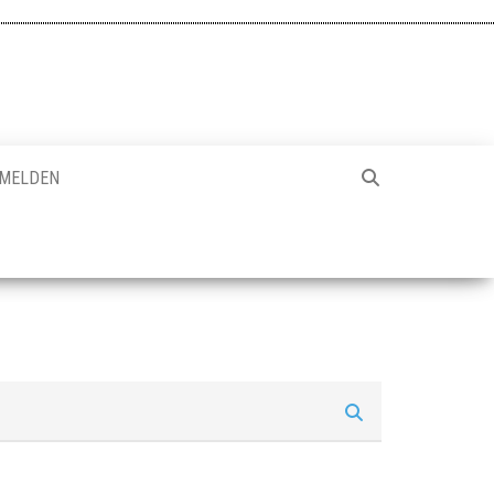
MELDEN