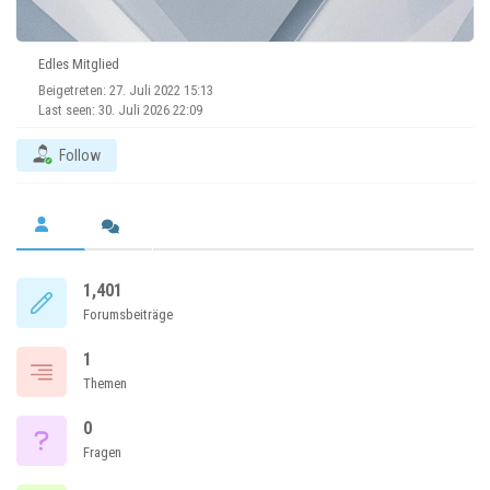
Edles Mitglied
Beigetreten: 27. Juli 2022 15:13
Last seen: 30. Juli 2026 22:09
Follow
1,401
Forumsbeiträge
1
Themen
0
Fragen