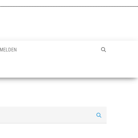
MELDEN