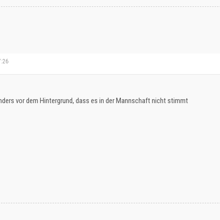
7:26
nders vor dem Hintergrund, dass es in der Mannschaft nicht stimmt