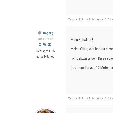
Veröffentlicht : 24. September 2023 
Rogerg
(@rogerg)
Moin Schalker !
Meine Güte, wer hat nur die
Beiträge: 1125
Edles Mitglied
nicht abzusteigen. Diese spie
Das leere Tor aus 10 Meter ni
Veröffentlicht : 24. September 2023 