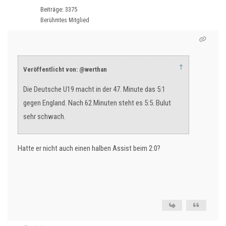
Beiträge: 3375
Berühmtes Mitglied
↑
Veröffentlicht von: @werthan
Die Deutsche U19 macht in der 47. Minute das 5:1
gegen England. Nach 62 Minuten steht es 5:5. Bulut
sehr schwach.
Hatte er nicht auch einen halben Assist beim 2:0?