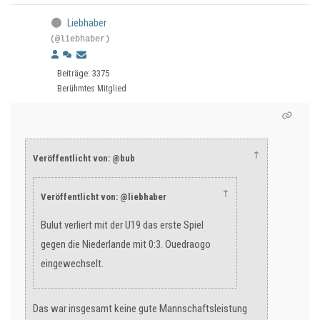
Liebhaber
(@liebhaber)
Beiträge: 3375
Berühmtes Mitglied
↑
Veröffentlicht von: @bub
↑
Veröffentlicht von: @liebhaber
Bulut verliert mit der U19 das erste Spiel
gegen die Niederlande mit 0:3. Ouedraogo
eingewechselt.
Das war insgesamt keine gute Mannschaftsleistung