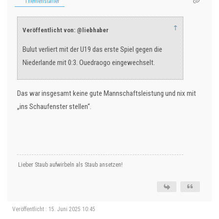
Themenstarter
↑
Veröffentlicht von: @liebhaber
Bulut verliert mit der U19 das erste Spiel gegen die
Niederlande mit 0:3. Ouedraogo eingewechselt.
Das war insgesamt keine gute Mannschaftsleistung und nix mit
„ins Schaufenster stellen“.
Lieber Staub aufwirbeln als Staub ansetzen!
Veröffentlicht : 15. Juni 2025 10:45