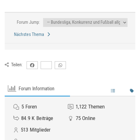
Forum Jump:
Nächstes Thema
Teilen:
Forum Information
5
Foren
1,122
Themen
84.9 K
Beiträge
75
Online
513
Mitglieder