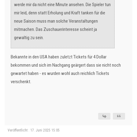
werde mir da nicht eine Minute ansehen. Die Spieler tun
mir leid, denn statt Erholung und Kraft tanken für die
neue Saison muss man solche Veranstaltungen
mitmachen. Das Zuschauerinteresse scheint ja
gewaltig zu sein.
Bekannte in den USA haben zuletzt Tickets für 4 Dollar
bekommen und sich im Nachgang geärgert dass sie nicht noch
gewartet haben - es wurden wohl auch reichlich Tickets
verschenkt.
Veröffentlicht : 17. Juni 2025 15:05