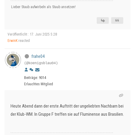
Lieber Staub aufwirbeln als Staub ansetzen!
Veröffentlicht : 17. Juni 2025 5:28
ErwinK
reacted
frahe04
(@koenigsblau04)
Beiträge: 9014
Erlauchtes Mitglied
Heute Abend dann der erste Auftritt der ungeliebten Nachbarn bei
der Klub-WM. In Gruppe F treffen sie auf Fluminense aus Brasilien.