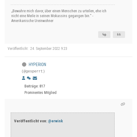
„Bewahre mich davor, über einen Menschen zu urteilen, ehe ich
nicht eine Meile in seinen Mokassins gegangen bin.“ -
Amerikanische Ureinwohner
Veröffentlicht : 24. September 2022 9:23
HYPERION
(@gesperrt)
Beiträge: 817
Prominentes Mitglied
Veröffentlicht von:
@erwink