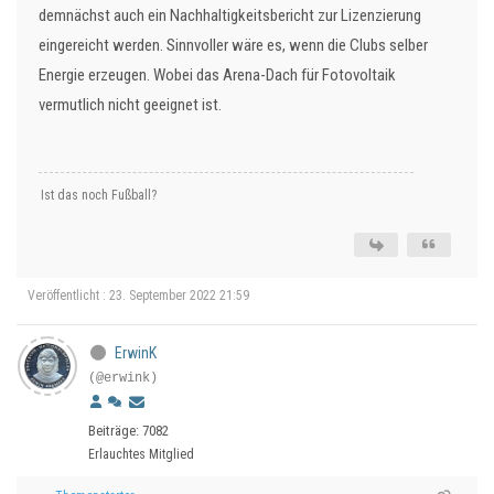
demnächst auch ein Nachhaltigkeitsbericht zur Lizenzierung
eingereicht werden. Sinnvoller wäre es, wenn die Clubs selber
Energie erzeugen. Wobei das Arena-Dach für Fotovoltaik
vermutlich nicht geeignet ist.
Ist das noch Fußball?
Veröffentlicht : 23. September 2022 21:59
ErwinK
(@erwink)
Beiträge: 7082
Erlauchtes Mitglied