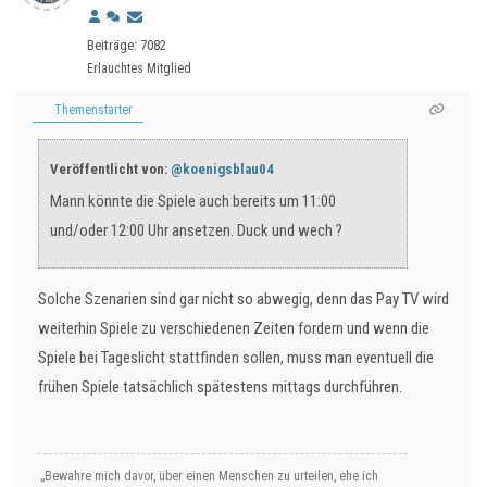
Beiträge: 7082
Erlauchtes Mitglied
Themenstarter
Veröffentlicht von:
@koenigsblau04
Mann könnte die Spiele auch bereits um 11:00
und/oder 12:00 Uhr ansetzen. Duck und wech ?
Solche Szenarien sind gar nicht so abwegig, denn das Pay TV wird
weiterhin Spiele zu verschiedenen Zeiten fordern und wenn die
Spiele bei Tageslicht stattfinden sollen, muss man eventuell die
frühen Spiele tatsächlich spätestens mittags durchführen.
„Bewahre mich davor, über einen Menschen zu urteilen, ehe ich