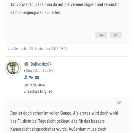
Tat vorstellen, dass man da auf die Vereine zugeht und versucht,
beim Energiesparen zu helfen.
Veröffentlicht : 23. September 2022 19:01
Ballbesitz04
(@ballbesitz04)
Beiträge: 4662
Erlauchtes Mitglied
Das ist doch schon im vollen Gange. Als erstes wird doch wohl
das Flutlicht bei Tageslicht gekippt, das für das bessere
Kameralicht eingeschaltet wurde. Außerdem muss doch