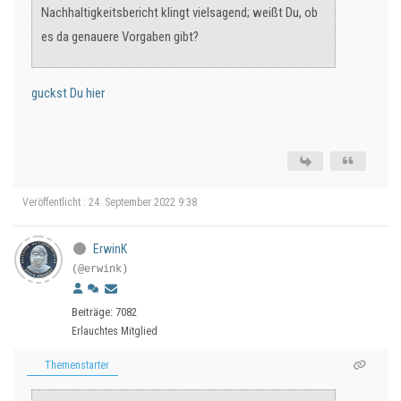
Nachhaltigkeitsbericht klingt vielsagend; weißt Du, ob
es da genauere Vorgaben gibt?
guckst Du hier
Veröffentlicht : 24. September 2022 9:38
ErwinK
(@erwink)
Beiträge: 7082
Erlauchtes Mitglied
Themenstarter