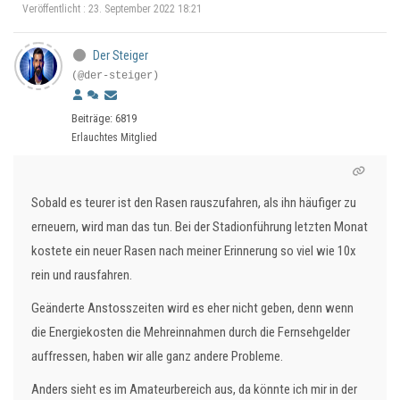
Veröffentlicht : 23. September 2022 18:21
Der Steiger
(@der-steiger)
Beiträge: 6819
Erlauchtes Mitglied
Sobald es teurer ist den Rasen rauszufahren, als ihn häufiger zu
erneuern, wird man das tun. Bei der Stadionführung letzten Monat
kostete ein neuer Rasen nach meiner Erinnerung so viel wie 10x
rein und rausfahren.
Geänderte Anstosszeiten wird es eher nicht geben, denn wenn
die Energiekosten die Mehreinnahmen durch die Fernsehgelder
auffressen, haben wir alle ganz andere Probleme.
Anders sieht es im Amateurbereich aus, da könnte ich mir in der