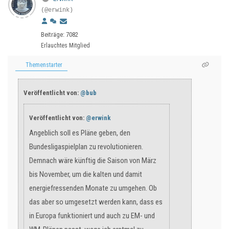
(@erwink)
Beiträge: 7082
Erlauchtes Mitglied
Themenstarter
Veröffentlicht von:
@bub
Veröffentlicht von:
@erwink
Angeblich soll es Pläne geben, den
Bundesligaspielplan zu revolutionieren.
Demnach wäre künftig die Saison von März
bis November, um die kalten und damit
energiefressenden Monate zu umgehen. Ob
das aber so umgesetzt werden kann, dass es
in Europa funktioniert und auch zu EM- und