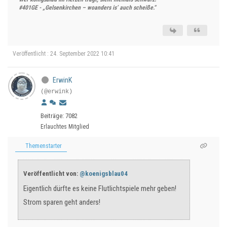
#401GE - „Gelsenkirchen – woanders is’ auch scheiße.“
Veröffentlicht : 24. September 2022 10:41
ErwinK
(@erwink)
Beiträge: 7082
Erlauchtes Mitglied
Themenstarter
Veröffentlicht von:
@koenigsblau04
Eigentlich dürfte es keine Flutlichtspiele mehr geben!
Strom sparen geht anders!