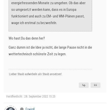
energiefressenden Monate zu umgehen. Ob das aber
so umgesetzt werden kann, dass es in Europa
funktioniert und auch zu EM- und WM-Plänen passt,
wage ich erstmal zu bezweifeln.
Wo hast Du das denn her?
Ganz dumm ist die Idee ja nicht, die lange Pause nicht in die
wettertechnisch schönste Zeit zu legen.
Lieber Staub aufwirbeln als Staub ansetzen!
Veröffentlicht : 28. September 2022 15:25
ErwinK