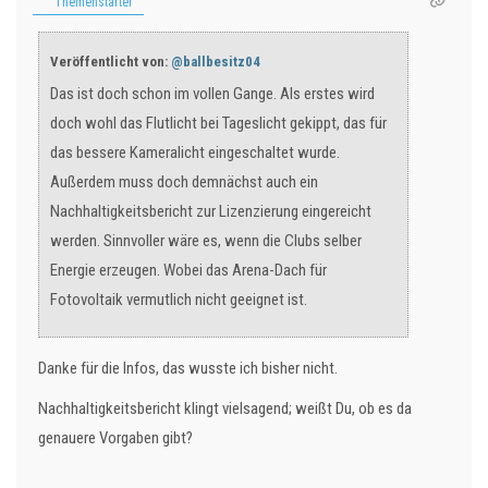
Themenstarter
Veröffentlicht von:
@ballbesitz04
Das ist doch schon im vollen Gange. Als erstes wird
doch wohl das Flutlicht bei Tageslicht gekippt, das für
das bessere Kameralicht eingeschaltet wurde.
Außerdem muss doch demnächst auch ein
Nachhaltigkeitsbericht zur Lizenzierung eingereicht
werden. Sinnvoller wäre es, wenn die Clubs selber
Energie erzeugen. Wobei das Arena-Dach für
Fotovoltaik vermutlich nicht geeignet ist.
Danke für die Infos, das wusste ich bisher nicht.
Nachhaltigkeitsbericht klingt vielsagend; weißt Du, ob es da
genauere Vorgaben gibt?