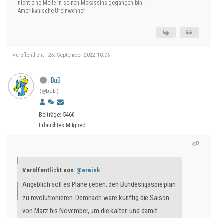
nicht eine Meile in seinen Mokassins gegangen bin.“ -
Amerikanische Ureinwohner
Veröffentlicht : 25. September 2022 18:06
BuB
(@bub)
Beiträge: 5460
Erlauchtes Mitglied
Veröffentlicht von:
@erwink
Angeblich soll es Pläne geben, den Bundesligaspielplan
zu revolutionieren. Demnach wäre künftig die Saison
von März bis November, um die kalten und damit