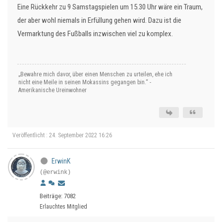
Eine Rückkehr zu 9 Samstagspielen um 15.30 Uhr wäre ein Traum,
der aber wohl niemals in Erfüllung gehen wird. Dazu ist die
Vermarktung des Fußballs inzwischen viel zu komplex.
„Bewahre mich davor, über einen Menschen zu urteilen, ehe ich
nicht eine Meile in seinen Mokassins gegangen bin.“ -
Amerikanische Ureinwohner
Veröffentlicht : 24. September 2022 16:26
ErwinK
(@erwink)
Beiträge: 7082
Erlauchtes Mitglied