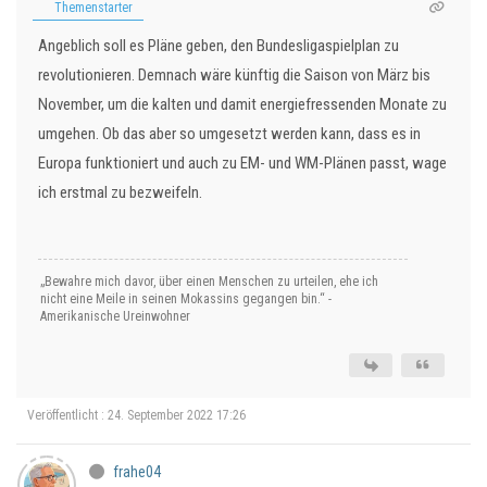
Themenstarter
Angeblich soll es Pläne geben, den Bundesligaspielplan zu
revolutionieren. Demnach wäre künftig die Saison von März bis
November, um die kalten und damit energiefressenden Monate zu
umgehen. Ob das aber so umgesetzt werden kann, dass es in
Europa funktioniert und auch zu EM- und WM-Plänen passt, wage
ich erstmal zu bezweifeln.
„Bewahre mich davor, über einen Menschen zu urteilen, ehe ich
nicht eine Meile in seinen Mokassins gegangen bin.“ -
Amerikanische Ureinwohner
Veröffentlicht : 24. September 2022 17:26
frahe04