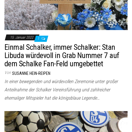
15. Januar 2022
1
Einmal Schalker, immer Schalker: Stan
Libuda würdevoll in Grab Nummer 7 auf
dem Schalke Fan-Feld umgebettet
Von
SUSANNE HEIN-REIPEN
In einer bewegenden und würdevollen Zeremonie unter großer
Anteilnahme der Schalker Vereinsführung und zahlreicher
ehemaliger Mitspieler hat die königsblaue Legende…