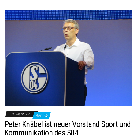
31. März 2021
Aus
Peter Knäbel ist neuer Vorstand Sport und
Kommunikation des S04