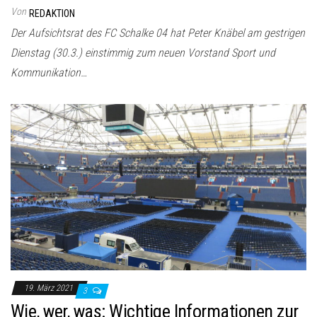
Von
REDAKTION
Der Aufsichtsrat des FC Schalke 04 hat Peter Knäbel am gestrigen
Dienstag (30.3.) einstimmig zum neuen Vorstand Sport und
Kommunikation…
19. März 2021
3
Wie, wer, was: Wichtige Informationen zur