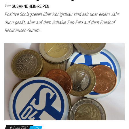
Von
SUSANNE HEIN-REIPEN
Positive Schlagzeilen über Königsblau sind seit über einem Jahr
dünn gesät, aber auf dem Schalke Fan-Feld auf dem Friedhof
Beckhausen-Sutum…
6. April 2021
1