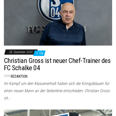
28. Dezember 2020
0
Christian Gross ist neuer Chef-Trainer des
FC Schalke 04
Von
REDAKTION
Im Kampf um den Klassenerhalt haben sich die Königsblauen für
einen neuen Mann an der Seitenlinie entschieden: Christian Gross
ist…