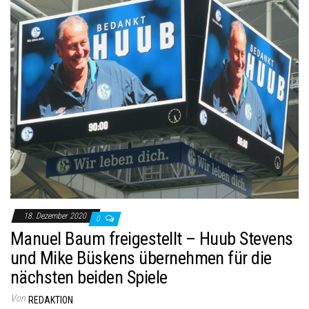
18. Dezember 2020
0
Manuel Baum freigestellt – Huub Stevens
und Mike Büskens übernehmen für die
nächsten beiden Spiele
Von
REDAKTION