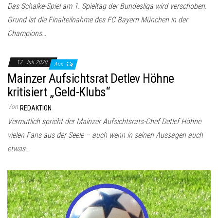
Das Schalke-Spiel am 1. Spieltag der Bundesliga wird verschoben.
Grund ist die Finalteilnahme des FC Bayern München in der
Champions…
17. Juli 2020
Aus
Mainzer Aufsichtsrat Detlev Höhne
kritisiert „Geld-Klubs“
Von
REDAKTION
Vermutlich spricht der Mainzer Aufsichtsrats-Chef Detlef Höhne
vielen Fans aus der Seele – auch wenn in seinen Aussagen auch
etwas…