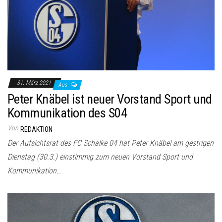
31. März 2021
Aus
Peter Knäbel ist neuer Vorstand Sport und
Kommunikation des S04
Von
REDAKTION
Der Aufsichtsrat des FC Schalke 04 hat Peter Knäbel am gestrigen
Dienstag (30.3.) einstimmig zum neuen Vorstand Sport und
Kommunikation…