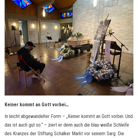
Keiner kommt an Gott vorbei…
In leicht abgewandelter Form – „Keiner kommt an Gott vorbei. Und
das ist auch gut so.“ – ziert er denn auch die blau-weiße Schleife
des Kranzes der Stiftung Schalker Markt vor seinem Sarg. Die