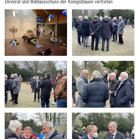
Ehrenrat und Wahlausschuss der Königsblauen vertreten.