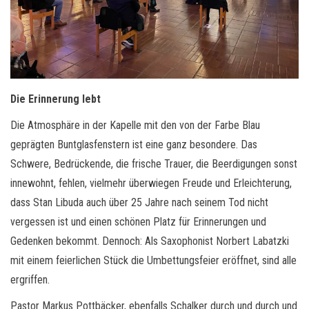
Die Erinnerung lebt
Die Atmosphäre in der Kapelle mit den von der Farbe Blau
geprägten Buntglasfenstern ist eine ganz besondere. Das
Schwere, Bedrückende, die frische Trauer, die Beerdigungen sonst
innewohnt, fehlen, vielmehr überwiegen Freude und Erleichterung,
dass Stan Libuda auch über 25 Jahre nach seinem Tod nicht
vergessen ist und einen schönen Platz für Erinnerungen und
Gedenken bekommt. Dennoch: Als Saxophonist Norbert Labatzki
mit einem feierlichen Stück die Umbettungsfeier eröffnet, sind alle
ergriffen.
Pastor Markus Pottbäcker, ebenfalls Schalker durch und durch und