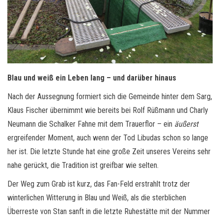
Blau und weiß ein Leben lang – und darüber hinaus
Nach der Aussegnung formiert sich die Gemeinde hinter dem Sarg,
Klaus Fischer übernimmt wie bereits bei Rolf Rüßmann und Charly
Neumann die Schalker Fahne mit dem Trauerflor – ein
äußerst
ergreifender Moment, auch wenn der Tod Libudas schon so lange
her ist. Die letzte Stunde hat eine große Zeit unseres Vereins sehr
nahe gerückt, die Tradition ist greifbar wie selten.
Der Weg zum Grab ist kurz, das Fan-Feld erstrahlt trotz der
winterlichen Witterung in Blau und Weiß, als die sterblichen
Überreste von Stan sanft in die letzte Ruhestätte mit der Nummer