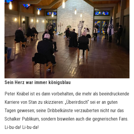
Sein Herz war immer königsblau
Peter Knäbel ist es dann vorbehalten, die mehr als beeindruckende
Karriere von Stan zu skizzieren: „Überirdisch“ sei er an guten
Tagen gewesen; seine Dribbelkünste verzauberten nicht nur das
Schalker Publikum, sondern bisweilen auch die gegnerischen Fans.
Li-bu-da! Li-bu-da!