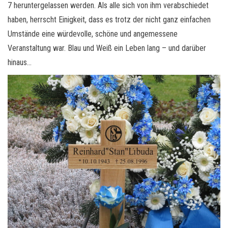
7 heruntergelassen werden. Als alle sich von ihm verabschiedet
haben, herrscht Einigkeit, dass es trotz der nicht ganz einfachen
Umstände eine würdevolle, schöne und angemessene
Veranstaltung war. Blau und Weiß ein Leben lang – und darüber
hinaus…