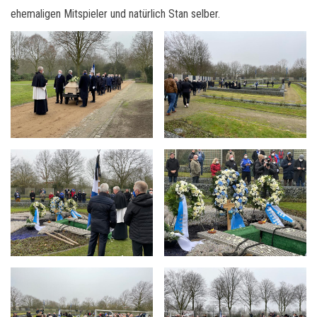
ehemaligen Mitspieler und natürlich Stan selber.