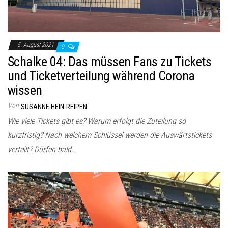
5. August 2021
0
Schalke 04: Das müssen Fans zu Tickets
und Ticketverteilung während Corona
wissen
Von
SUSANNE HEIN-REIPEN
Wie viele Tickets gibt es? Warum erfolgt die Zuteilung so
kurzfristig? Nach welchem Schlüssel werden die Auswärtstickets
verteilt? Dürfen bald…