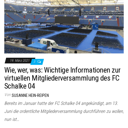
19. März 2021
3
Wie, wer, was: Wichtige Informationen zur
virtuellen Mitgliederversammlung des FC
Schalke 04
Von
SUSANNE HEIN-REIPEN
Bereits im Januar hatte der FC Schalke 04 angekündigt, am 13.
Juni die ordentliche Mitgliederversammlung durchführen zu wollen,
nun ist…