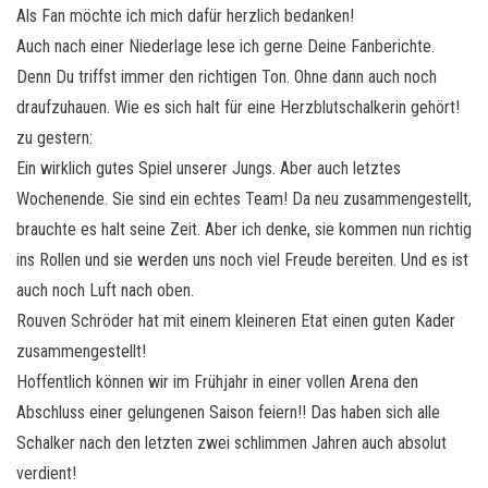
Als Fan möchte ich mich dafür herzlich bedanken!
Auch nach einer Niederlage lese ich gerne Deine Fanberichte.
Denn Du triffst immer den richtigen Ton. Ohne dann auch noch
draufzuhauen. Wie es sich halt für eine Herzblutschalkerin gehört!
zu gestern:
Ein wirklich gutes Spiel unserer Jungs. Aber auch letztes
Wochenende. Sie sind ein echtes Team! Da neu zusammengestellt,
brauchte es halt seine Zeit. Aber ich denke, sie kommen nun richtig
ins Rollen und sie werden uns noch viel Freude bereiten. Und es ist
auch noch Luft nach oben.
Rouven Schröder hat mit einem kleineren Etat einen guten Kader
zusammengestellt!
Hoffentlich können wir im Frühjahr in einer vollen Arena den
Abschluss einer gelungenen Saison feiern!! Das haben sich alle
Schalker nach den letzten zwei schlimmen Jahren auch absolut
verdient!