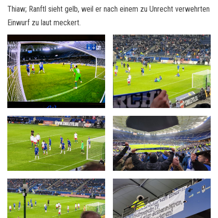
Thiaw; Ranftl sieht gelb, weil er nach einem zu Unrecht verwehrten
Einwurf zu laut meckert.