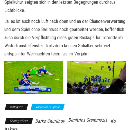
Spielkultur zeigten sich in den letzten Begegnungen durchaus
Lichtblicke.
Ja, es ist auch noch Luft nach oben und an der Chancenverwertung
und dem Spiel ohne Ball muss noch gearbeitet werden, hoffentlich
auch durch die Verpflichtung eines guten Backups für Terodde im
Wintertransferfenster. Trotzdem können Schalker sehr viel
entspannter Weihnachten feiern als im Vorjahr!
Kategorie
Aktuelles & Spiele
Dimitrios Grammozis
Darko Churlinov
Ko
Schlagwörter
Itakura