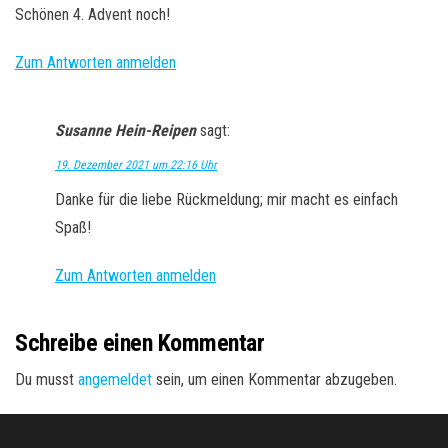
Schönen 4. Advent noch!
Zum Antworten anmelden
Susanne Hein-Reipen
sagt:
19. Dezember 2021 um 22:16 Uhr
Danke für die liebe Rückmeldung; mir macht es einfach
Spaß!
Zum Antworten anmelden
Schreibe einen Kommentar
Du musst
angemeldet
sein, um einen Kommentar abzugeben.