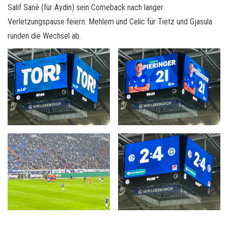
Salif Sané (für Aydin) sein Comeback nach langer
Verletzungspause feiern. Mehlem und Celic für Tietz und Gjasula
runden die Wechsel ab.