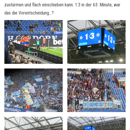
zustürmen und flach einschieben kann. 1:3 in der 63. Minute, war
das die Vorentscheidung…?