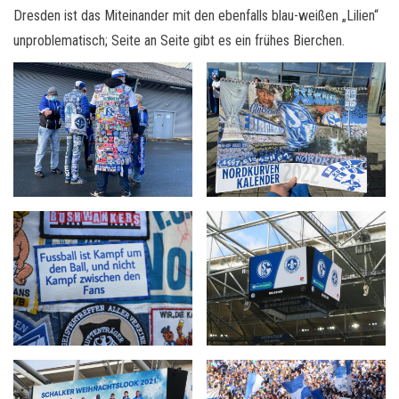
Dresden ist das Miteinander mit den ebenfalls blau-weißen „Lilien“
unproblematisch; Seite an Seite gibt es ein frühes Bierchen.