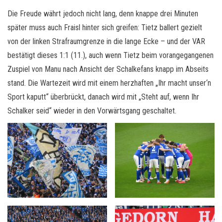
Die Freude währt jedoch nicht lang, denn knappe drei Minuten
später muss auch Fraisl hinter sich greifen: Tietz ballert gezielt
von der linken Strafraumgrenze in die lange Ecke – und der VAR
bestätigt dieses 1:1 (11.), auch wenn Tietz beim vorangegangenen
Zuspiel von Manu nach Ansicht der Schalkefans knapp im Abseits
stand. Die Wartezeit wird mit einem herzhaften „Ihr macht unser‘n
Sport kaputt“ überbrückt, danach wird mit „Steht auf, wenn Ihr
Schalker seid“ wieder in den Vorwärtsgang geschaltet.