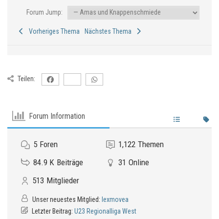
Forum Jump:
Vorheriges Thema
Nächstes Thema
Teilen:
Forum Information
5
Foren
1,122
Themen
84.9 K
Beiträge
31
Online
513
Mitglieder
Unser neuestes Mitglied:
lexmovea
Letzter Beitrag:
U23 Regionalliga West