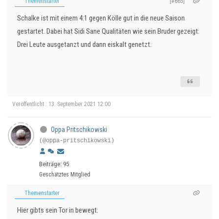
Themenstarter
[#665]
Schalke ist mit einem 4:1 gegen Kölle gut in die neue Saison
gestartet. Dabei hat Sidi Sane Qualitäten wie sein Bruder gezeigt:
Drei Leute ausgetanzt und dann eiskalt genetzt.
Veröffentlicht : 13. September 2021 12:00
Oppa Pritschikowski
(@oppa-pritschikowski)
Beiträge: 95
Geschätztes Mitglied
Themenstarter
Hier gibts sein Tor in bewegt: