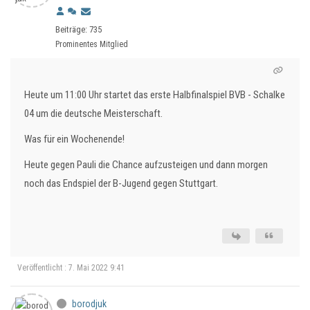
Beiträge: 735
Prominentes Mitglied
Heute um 11:00 Uhr startet das erste Halbfinalspiel BVB - Schalke
04 um die deutsche Meisterschaft.
Was für ein Wochenende!
Heute gegen Pauli die Chance aufzusteigen und dann morgen
noch das Endspiel der B-Jugend gegen Stuttgart.
Veröffentlicht : 7. Mai 2022 9:41
borodjuk