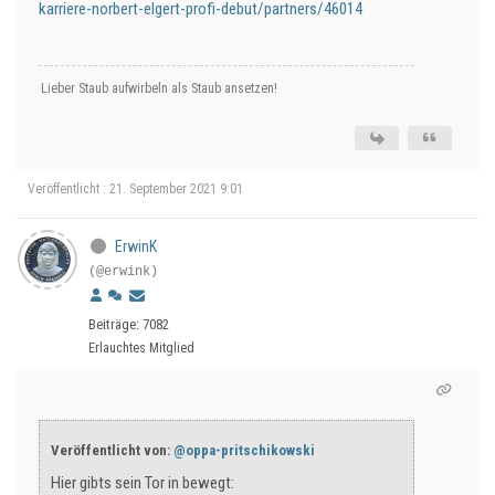
karriere-norbert-elgert-profi-debut/partners/46014
Lieber Staub aufwirbeln als Staub ansetzen!
Veröffentlicht : 21. September 2021 9:01
ErwinK
(@erwink)
Beiträge: 7082
Erlauchtes Mitglied
Veröffentlicht von:
@oppa-pritschikowski
Hier gibts sein Tor in bewegt: