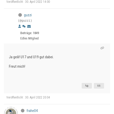
Veröffentlicht : 30. April 2022 14:00
guzzi
(@guzzi)
Beiträge: 1849
Edles Mitglied
Ja geili! U17 und U19 gut dabei.
Freut mich!
Veröffentlicht : 30. April 2022 20:04
frahe04