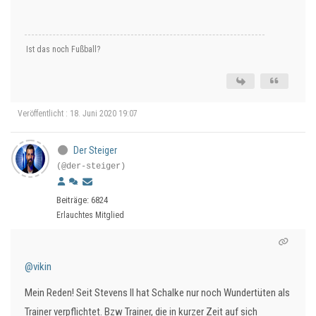
Ist das noch Fußball?
Veröffentlicht : 18. Juni 2020 19:07
Der Steiger
(@der-steiger)
Beiträge: 6824
Erlauchtes Mitglied
@vikin
Mein Reden! Seit Stevens II hat Schalke nur noch Wundertüten als
Trainer verpflichtet. Bzw Trainer, die in kurzer Zeit auf sich