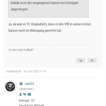
Kabak ist in der vergangenen Saison mit Stuttgart
abgestiegen
Ja, da war er 19. Unglaublich, dass er den VfB in seiner ersten
Saison nicht im Alleingang gerettet hat.
Ist das noch Fußball?
Veröffentlicht : 18. Juni 2020 11:41
odin04
(@odin04)
Beiträge: 137
Geschätztes Mitglied