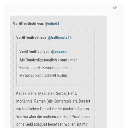
Veröffentlicht von:
@odin04
Veröffentlicht von:
@ballbesitz04
Veröffentlicht von:
@unsuwe
Als Bundesligatauglich konnte man
Kabak und McKennie bezeichnen.
Matondo kann schnell laufen.
Kabak, Sane, Mascarell, Serdar, Harit,
McKennie, Raman (als Konterspieler). Das ist
ein taugliches Gerüst für die nächste Saison.
Wie wir aber die anderen vier-fünf Positionen
ohne Geld adäquat besetzen wollen, ist mir