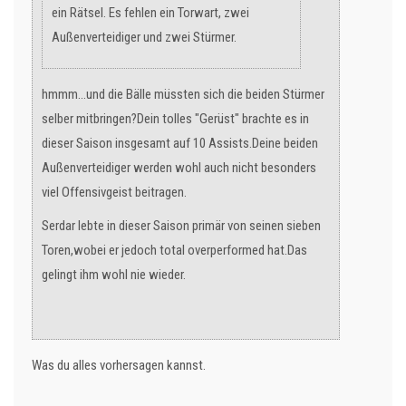
ein Rätsel. Es fehlen ein Torwart, zwei
Außenverteidiger und zwei Stürmer.
hmmm...und die Bälle müssten sich die beiden Stürmer
selber mitbringen?Dein tolles "Gerüst" brachte es in
dieser Saison insgesamt auf 10 Assists.Deine beiden
Außenverteidiger werden wohl auch nicht besonders
viel Offensivgeist beitragen.
Serdar lebte in dieser Saison primär von seinen sieben
Toren,wobei er jedoch total overperformed hat.Das
gelingt ihm wohl nie wieder.
Was du alles vorhersagen kannst.