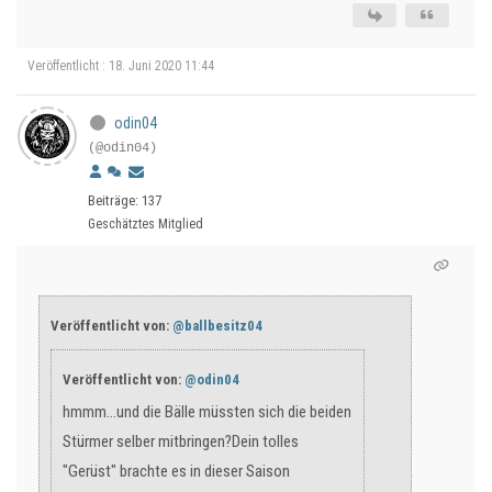
Veröffentlicht : 18. Juni 2020 11:44
odin04
(@odin04)
Beiträge: 137
Geschätztes Mitglied
Veröffentlicht von:
@ballbesitz04
Veröffentlicht von:
@odin04
hmmm...und die Bälle müssten sich die beiden
Stürmer selber mitbringen?Dein tolles
"Gerüst" brachte es in dieser Saison