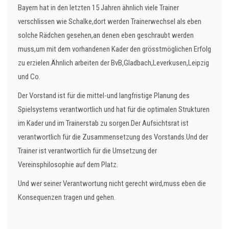
Bayern hat in den letzten 15 Jahren ähnlich viele Trainer
verschlissen wie Schalke,dort werden Trainerwechsel als eben
solche Rädchen gesehen,an denen eben geschraubt werden
muss,um mit dem vorhandenen Kader den grösstmöglichen Erfolg
zu erzielen.Ähnlich arbeiten der BvB,Gladbach,Leverkusen,Leipzig
und Co.
Der Vorstand ist für die mittel-und langfristige Planung des
Spielsystems verantwortlich und hat für die optimalen Strukturen
im Kader und im Trainerstab zu sorgen.Der Aufsichtsrat ist
verantwortlich für die Zusammensetzung des Vorstands.Und der
Trainer ist verantwortlich für die Umsetzung der
Vereinsphilosophie auf dem Platz.
Und wer seiner Verantwortung nicht gerecht wird,muss eben die
Konsequenzen tragen und gehen.