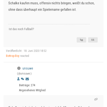
Schalke kaufen muss, offensiv nichts bringen, weißt du schon,
ohne dass überhaupt ein Spielername gefallen ist.
Ist das noch Fußball?
Veröffentlicht : 18. Juni 2020 18:52
Bottrop-Boy
reacted
unsuwe
(@unsuwe)
Beiträge: 274
Angesehenes Mitglied