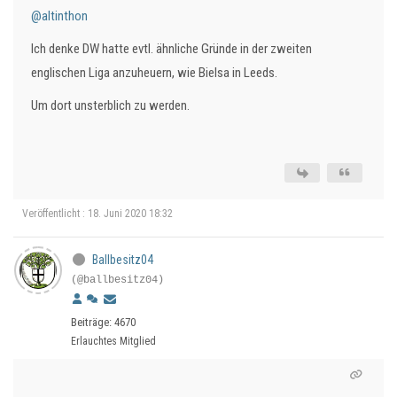
@altinthon
Ich denke DW hatte evtl. ähnliche Gründe in der zweiten
englischen Liga anzuheuern, wie Bielsa in Leeds.
Um dort unsterblich zu werden.
Veröffentlicht : 18. Juni 2020 18:32
Ballbesitz04
(@ballbesitz04)
Beiträge: 4670
Erlauchtes Mitglied