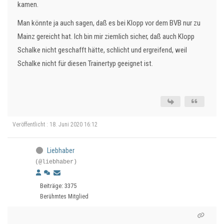
kamen.
Man könnte ja auch sagen, daß es bei Klopp vor dem BVB nur zu
Mainz gereicht hat. Ich bin mir ziemlich sicher, daß auch Klopp
Schalke nicht geschafft hätte, schlicht und ergreifend, weil
Schalke nicht für diesen Trainertyp geeignet ist.
Veröffentlicht : 18. Juni 2020 16:12
Liebhaber
(@liebhaber)
Beiträge: 3375
Berühmtes Mitglied