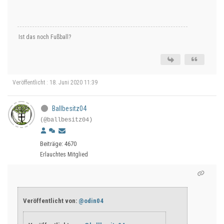
Ist das noch Fußball?
Veröffentlicht : 18. Juni 2020 11:39
Ballbesitz04
(@ballbesitz04)
Beiträge: 4670
Erlauchtes Mitglied
Veröffentlicht von:
@odin04