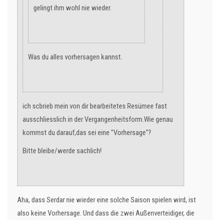
gelingt ihm wohl nie wieder.
Was du alles vorhersagen kannst.
ich scbrieb mein von dir bearbeitetes Resümee fast
ausschliesslich in der Vergangenheitsform.Wie genau
kommst du darauf,das sei eine "Vorhersage"?
Bitte bleibe/werde sachlich!
Aha, dass Serdar nie wieder eine solche Saison spielen wird, ist
also keine Vorhersage. Und dass die zwei Außenverteidiger, die