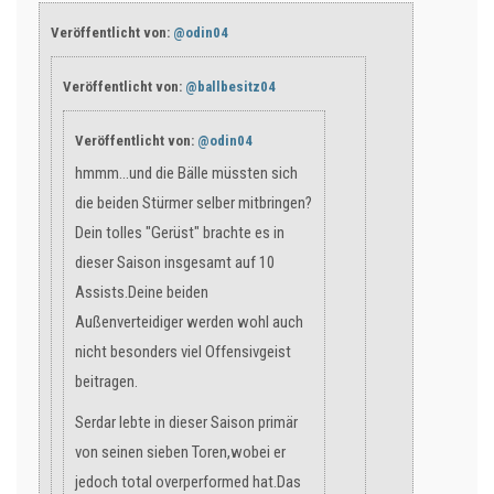
Veröffentlicht von:
@odin04
Veröffentlicht von:
@ballbesitz04
Veröffentlicht von:
@odin04
hmmm...und die Bälle müssten sich
die beiden Stürmer selber mitbringen?
Dein tolles "Gerüst" brachte es in
dieser Saison insgesamt auf 10
Assists.Deine beiden
Außenverteidiger werden wohl auch
nicht besonders viel Offensivgeist
beitragen.
Serdar lebte in dieser Saison primär
von seinen sieben Toren,wobei er
jedoch total overperformed hat.Das