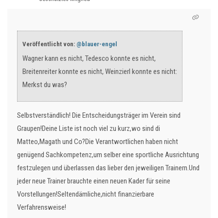
Veröffentlicht von:
@blauer-engel
Wagner kann es nicht, Tedesco konnte es nicht,
Breitenreiter konnte es nicht, Weinzierl konnte es nicht:
Merkst du was?
Selbstverständlich! Die Entscheidungsträger im Verein sind
Graupen!Deine Liste ist noch viel zu kurz,wo sind di
Matteo,Magath und Co?Die Verantwortlichen haben nicht
genügend Sachkompetenz,um selber eine sportliche Ausrichtung
festzulegen und überlassen das lieber den jeweiligen Trainern.Und
jeder neue Trainer brauchte einen neuen Kader für seine
Vorstellungen!Seltendämliche,nicht finanzierbare
Verfahrensweise!