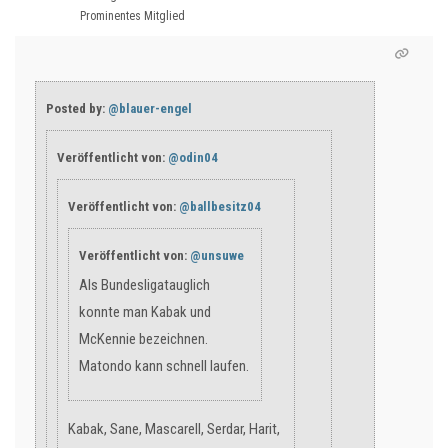
Prominentes Mitglied
Posted by:
@blauer-engel
Veröffentlicht von:
@odin04
Veröffentlicht von:
@ballbesitz04
Veröffentlicht von:
@unsuwe
Als Bundesligatauglich
konnte man Kabak und
McKennie bezeichnen.
Matondo kann schnell laufen.
Kabak, Sane, Mascarell, Serdar, Harit,