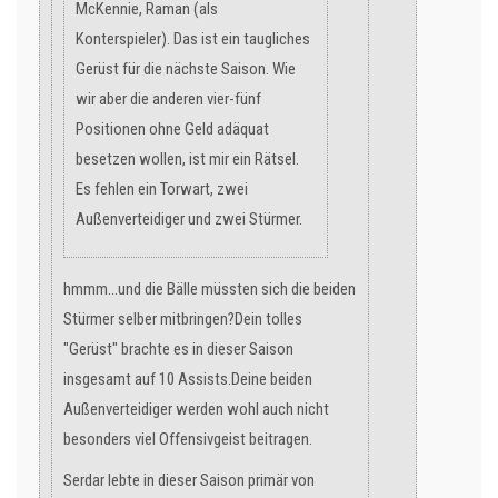
McKennie, Raman (als
Konterspieler). Das ist ein taugliches
Gerüst für die nächste Saison. Wie
wir aber die anderen vier-fünf
Positionen ohne Geld adäquat
besetzen wollen, ist mir ein Rätsel.
Es fehlen ein Torwart, zwei
Außenverteidiger und zwei Stürmer.
hmmm...und die Bälle müssten sich die beiden
Stürmer selber mitbringen?Dein tolles
"Gerüst" brachte es in dieser Saison
insgesamt auf 10 Assists.Deine beiden
Außenverteidiger werden wohl auch nicht
besonders viel Offensivgeist beitragen.
Serdar lebte in dieser Saison primär von