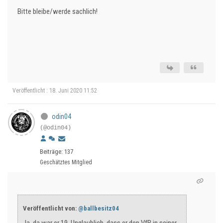
Bitte bleibe/werde sachlich!
Veröffentlicht : 18. Juni 2020 11:52
odin04
(@odin04)
Beiträge: 137
Geschätztes Mitglied
Veröffentlicht von:
@ballbesitz04