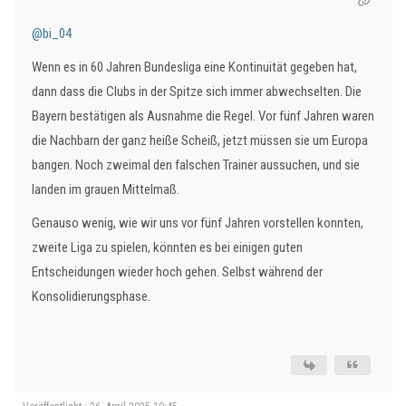
@bi_04
Wenn es in 60 Jahren Bundesliga eine Kontinuität gegeben hat,
dann dass die Clubs in der Spitze sich immer abwechselten. Die
Bayern bestätigen als Ausnahme die Regel. Vor fünf Jahren waren
die Nachbarn der ganz heiße Scheiß, jetzt müssen sie um Europa
bangen. Noch zweimal den falschen Trainer aussuchen, und sie
landen im grauen Mittelmaß.
Genauso wenig, wie wir uns vor fünf Jahren vorstellen konnten,
zweite Liga zu spielen, könnten es bei einigen guten
Entscheidungen wieder hoch gehen. Selbst während der
Konsolidierungsphase.