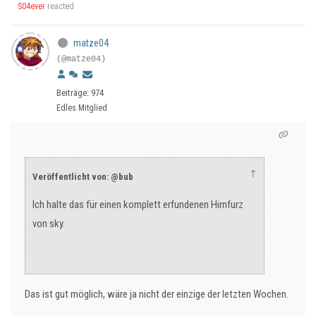
S04ever
reacted
matze04
(@matze04)
Beiträge: 974
Edles Mitglied
↑
Veröffentlicht von: @bub
Ich halte das für einen komplett erfundenen Hirnfurz
von sky.
Das ist gut möglich, wäre ja nicht der einzige der letzten Wochen.