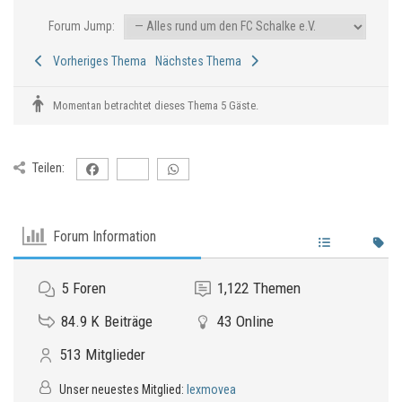
Forum Jump:
Vorheriges Thema
Nächstes Thema
Momentan betrachtet dieses Thema 5 Gäste.
Teilen:
Forum Information
5
Foren
1,122
Themen
84.9 K
Beiträge
43
Online
513
Mitglieder
Unser neuestes Mitglied:
lexmovea