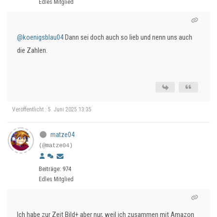
Edles Mitglied
@koenigsblau04
Dann sei doch auch so lieb und nenn uns auch
die Zahlen.
Veröffentlicht : 5. Juni 2025 13:35
matze04
(@matze04)
Beiträge: 974
Edles Mitglied
Ich habe zur Zeit Bild+ aber nur, weil ich zusammen mit Amazon