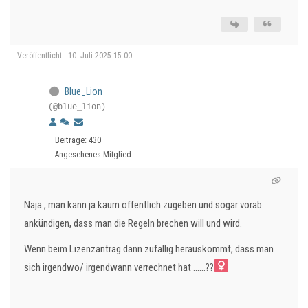
Veröffentlicht : 10. Juli 2025 15:00
Blue_Lion
(@blue_lion)
Beiträge: 430
Angesehenes Mitglied
Naja , man kann ja kaum öffentlich zugeben und sogar vorab
ankündigen, dass man die Regeln brechen will und wird.
Wenn beim Lizenzantrag dann zufällig herauskommt, dass man
sich irgendwo/ irgendwann verrechnet hat ......??‍