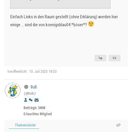
Einfach Links in den Raum gestellt (ohne Erklärung) werden hier
einige ... sind die von koenigsblau04 *böser*?
Veröffentlicht : 10. Juli 2025 18:20
BuB
(@bub)
Beiträge: 5468
Erlauchtes Mitglied
Themenstarter