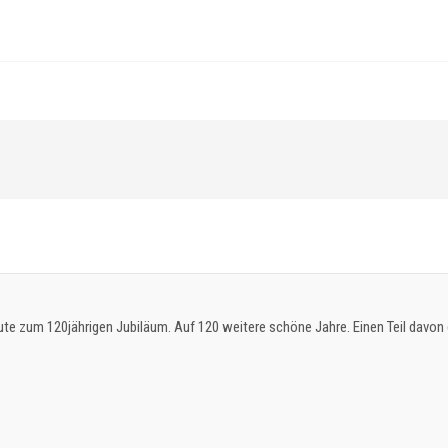
ute zum 120jährigen Jubiläum. Auf 120 weitere schöne Jahre. Einen Teil davon d