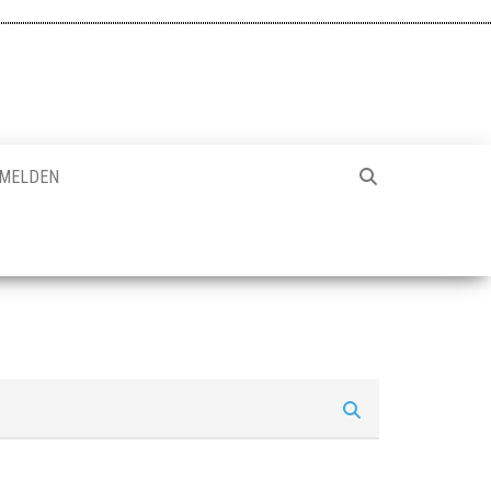
MELDEN