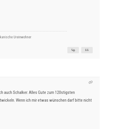
rikanische Ureinwohner
 ich auch Schalker. Alles Gute zum 120stigsten
twickeln. Wenn ich mir etwas wünschen darf bitte nicht