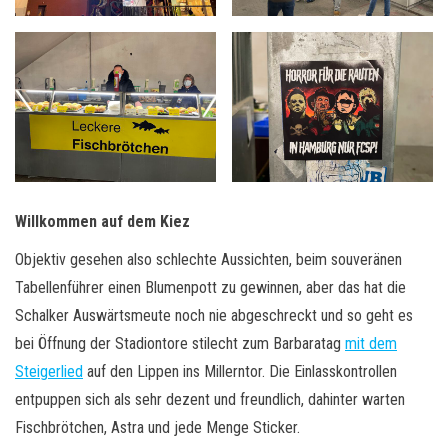
Willkommen auf dem Kiez
Objektiv gesehen also schlechte Aussichten, beim souveränen
Tabellenführer einen Blumenpott zu gewinnen, aber das hat die
Schalker Auswärtsmeute noch nie abgeschreckt und so geht es
bei Öffnung der Stadiontore stilecht zum Barbaratag
mit dem
Steigerlied
auf den Lippen ins Millerntor. Die Einlasskontrollen
entpuppen sich als sehr dezent und freundlich, dahinter warten
Fischbrötchen, Astra und jede Menge Sticker.