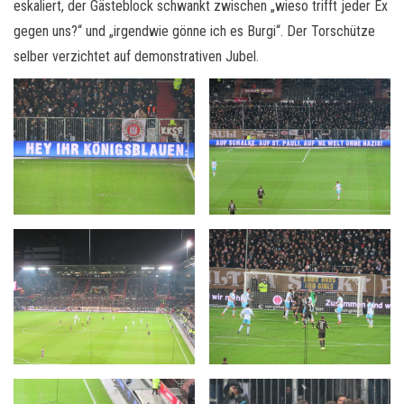
eskaliert, der Gästeblock schwankt zwischen „wieso trifft jeder Ex
gegen uns?“ und „irgendwie gönne ich es Burgi“. Der Torschütze
selber verzichtet auf demonstrativen Jubel.