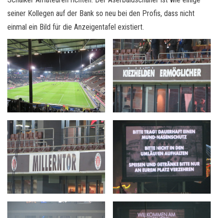
seiner Kollegen auf der Bank so neu bei den Profis, dass nicht
einmal ein Bild für die Anzeigentafel existiert.