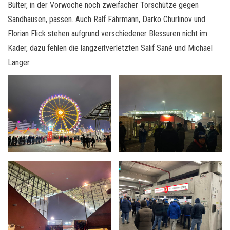
Bülter, in der Vorwoche noch zweifacher Torschütze gegen
Sandhausen, passen. Auch Ralf Fährmann, Darko Churlinov und
Florian Flick stehen aufgrund verschiedener Blessuren nicht im
Kader, dazu fehlen die langzeitverletzten Salif Sané und Michael
Langer.