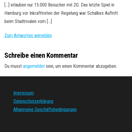
[…] erlauben nur 15.000 Besucher mit 2G. Das letzte Spiel in
Hamburg vor Inkrafttreten der Regelung war Schalkes Auftritt
beim Stadtrivalen vom […]
Zum Antworten anmelden
Schreibe einen Kommentar
Du musst
angemeldet
sein, um einen Kommentar abzugeben.
Impressum
Datenschutzerklärung
Allgemeine Geschäftsbedingungen