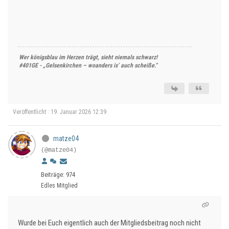
Wer königsblau im Herzen trägt, sieht niemals schwarz!
#401GE - „Gelsenkirchen – woanders is’ auch scheiße.“
Veröffentlicht : 19. Januar 2026 12:39
matze04
(@matze04)
Beiträge: 974
Edles Mitglied
Wurde bei Euch eigentlich auch der Mitgliedsbeitrag noch nicht