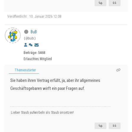
Veröffentlicht : 10. Januar 2026 12:08
BuB
(@bub)
Beiträge: 5468
Erlauchtes Mitglied
Themenstarter
Sie haben ihren Vertrag erfüllt, ja, aber ihr allgemeines
Geschäftsgebaren wirft ein paar Fragen auf.
Lieber Staub aufwirbeln als Staub ansetzen!