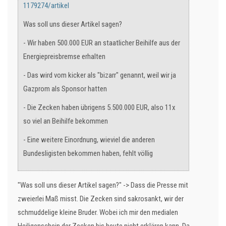
1179274/artikel
Was soll uns dieser Artikel sagen?
- Wir haben 500.000 EUR an staatlicher Beihilfe aus der
Energiepreisbremse erhalten
- Das wird vom kicker als "bizarr" genannt, weil wir ja
Gazprom als Sponsor hatten
- Die Zecken haben übrigens 5.500.000 EUR, also 11x
so viel an Beihilfe bekommen
- Eine weitere Einordnung, wieviel die anderen
Bundesligisten bekommen haben, fehlt völlig
"Was soll uns dieser Artikel sagen?" -> Dass die Presse mit
zweierlei Maß misst. Die Zecken sind sakrosankt, wir der
schmuddelige kleine Bruder. Wobei ich mir den medialen