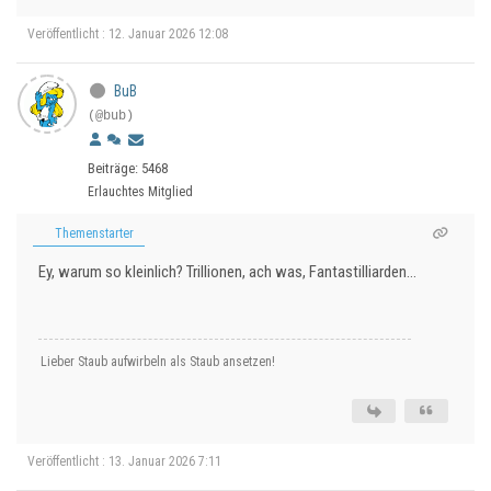
Veröffentlicht : 12. Januar 2026 12:08
BuB
(@bub)
Beiträge: 5468
Erlauchtes Mitglied
Themenstarter
Ey, warum so kleinlich? Trillionen, ach was, Fantastilliarden…
Lieber Staub aufwirbeln als Staub ansetzen!
Veröffentlicht : 13. Januar 2026 7:11