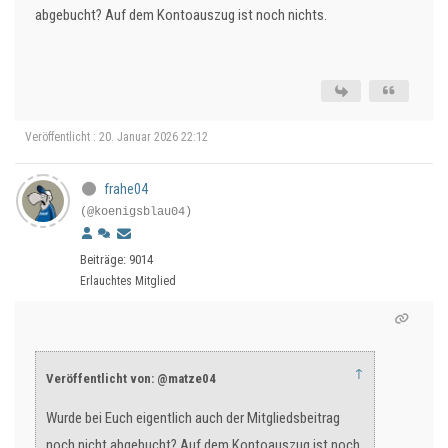
abgebucht? Auf dem Kontoauszug ist noch nichts.
Veröffentlicht : 20. Januar 2026 22:12
frahe04
(@koenigsblau04)
Beiträge: 9014
Erlauchtes Mitglied
↑
Veröffentlicht von: @matze04
Wurde bei Euch eigentlich auch der Mitgliedsbeitrag
noch nicht abgebucht? Auf dem Kontoauszug ist noch