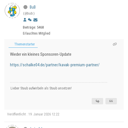
BuB
(@bub)
Beiträge: 5468
Erlauchtes Mitglied
Themenstarter
Wieder ein kleines Sponsoren-Update
https://schalke04.de/partner/kavak-premium-partner/
Lieber Staub aufwirbeln als Staub ansetzen!
Veröffentlicht : 19. Januar 2026 12:22