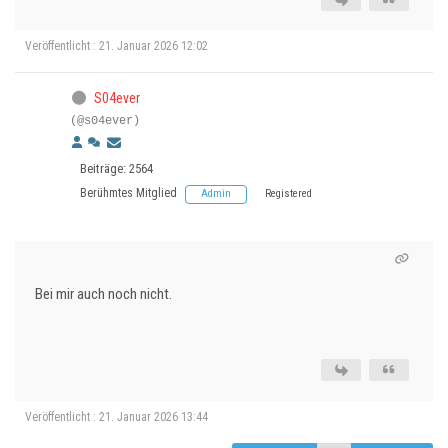
Veröffentlicht : 21. Januar 2026 12:02
S04ever
(@s04ever)
Beiträge: 2564
Berühmtes Mitglied
Admin
Registered
Bei mir auch noch nicht.
Veröffentlicht : 21. Januar 2026 13:44