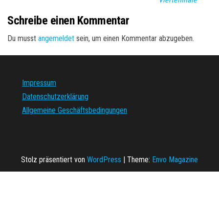
Schreibe einen Kommentar
Du musst
angemeldet
sein, um einen Kommentar abzugeben.
Impressum
Datenschutzerklärung
Allgemeine Geschäftsbedingungen
Stolz präsentiert von
WordPress
|
Theme:
Envo Magazine