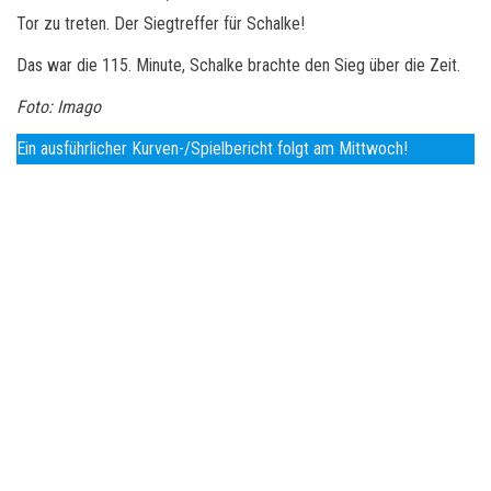
Tor zu treten. Der Siegtreffer für Schalke!
Das war die 115. Minute, Schalke brachte den Sieg über die Zeit.
Foto: Imago
Ein ausführlicher Kurven-/Spielbericht folgt am Mittwoch!