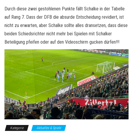
Durch diese zwei gestohlenen Punkte fällt Schalke in der Tabelle
auf Rang 7. Dass der DFB die absurde Entscheidung revidiert, ist
nicht zu erwarten, aber Schalke sollte alles dransetzen, dass diese
beiden Schiedsrichter nicht mehr bei Spielen mit Schalker
Beteiligung pfeifen oder auf den Videoschirm gucken dürfen!!!
Kategorie
Aktuelles & Spiele