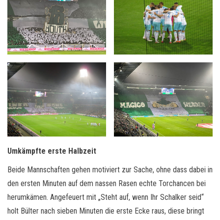
Umkämpfte erste Halbzeit
Beide Mannschaften gehen motiviert zur Sache, ohne dass dabei in
den ersten Minuten auf dem nassen Rasen echte Torchancen bei
herumkämen. Angefeuert mit „Steht auf, wenn Ihr Schalker seid“
holt Bülter nach sieben Minuten die erste Ecke raus, diese bringt