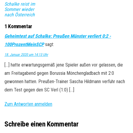
Schalke reist im
Sommer wieder
nach Österreich
1 Kommentar
Geheimtest auf Schalke: Preußen Münster verliert 0:2 -
100ProzentMeinSCP
sagt:
18. Januar 2020 um 14:13 Uhr
[…] hatte erwartungsgemäß jene Spieler außen vor gelassen, die
am Freitagabend gegen Borussia Mönchengladbach mit 2:0
gewonnen hatten. Preußen-Trainer Sascha Hildmann verfuhr nach
dem Test gegen den SC Verl (1:0) […]
Zum Antworten anmelden
Schreibe einen Kommentar