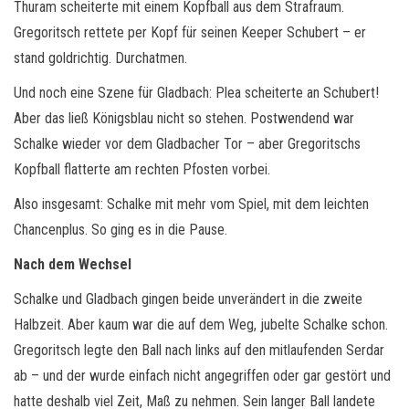
Thuram scheiterte mit einem Kopfball aus dem Strafraum.
Gregoritsch rettete per Kopf für seinen Keeper Schubert – er
stand goldrichtig. Durchatmen.
Und noch eine Szene für Gladbach: Plea scheiterte an Schubert!
Aber das ließ Königsblau nicht so stehen. Postwendend war
Schalke wieder vor dem Gladbacher Tor – aber Gregoritschs
Kopfball flatterte am rechten Pfosten vorbei.
Also insgesamt: Schalke mit mehr vom Spiel, mit dem leichten
Chancenplus. So ging es in die Pause.
Nach dem Wechsel
Schalke und Gladbach gingen beide unverändert in die zweite
Halbzeit. Aber kaum war die auf dem Weg, jubelte Schalke schon.
Gregoritsch legte den Ball nach links auf den mitlaufenden Serdar
ab – und der wurde einfach nicht angegriffen oder gar gestört und
hatte deshalb viel Zeit, Maß zu nehmen. Sein langer Ball landete