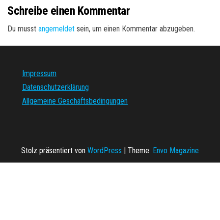
Schreibe einen Kommentar
Du musst
angemeldet
sein, um einen Kommentar abzugeben.
Impressum
Datenschutzerklärung
Allgemeine Geschäftsbedingungen
Stolz präsentiert von
WordPress
|
Theme:
Envo Magazine