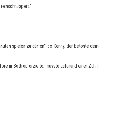
 reinschnuppert.“
nuten spielen zu dürfen“, so Kenny, der betonte dem
ore in Bottrop erzielte, musste aufgrund einer Zahn-