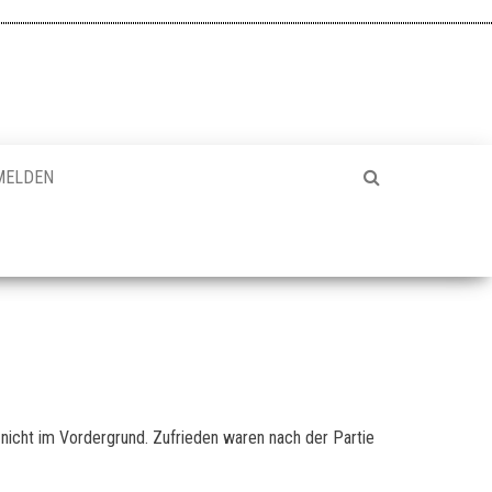
MELDEN
h nicht im Vordergrund. Zufrieden waren nach der Partie