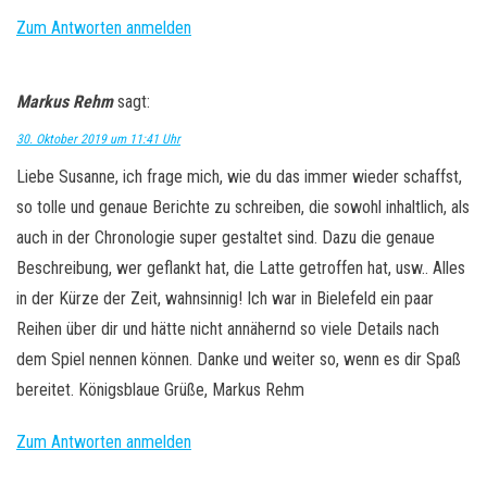
Zum Antworten anmelden
Markus Rehm
sagt:
30. Oktober 2019 um 11:41 Uhr
Liebe Susanne, ich frage mich, wie du das immer wieder schaffst,
so tolle und genaue Berichte zu schreiben, die sowohl inhaltlich, als
auch in der Chronologie super gestaltet sind. Dazu die genaue
Beschreibung, wer geflankt hat, die Latte getroffen hat, usw.. Alles
in der Kürze der Zeit, wahnsinnig! Ich war in Bielefeld ein paar
Reihen über dir und hätte nicht annähernd so viele Details nach
dem Spiel nennen können. Danke und weiter so, wenn es dir Spaß
bereitet. Königsblaue Grüße, Markus Rehm
Zum Antworten anmelden