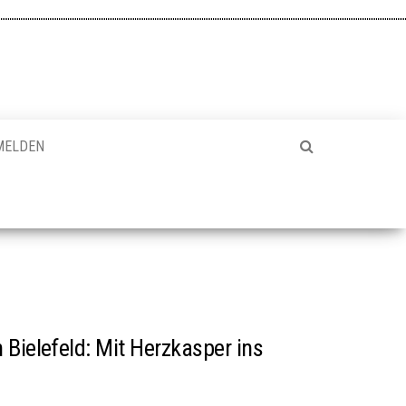
MELDEN
 Bielefeld: Mit Herzkasper ins