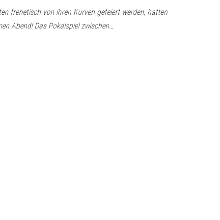
 frenetisch von ihren Kurven gefeiert werden, hatten
men Abend! Das Pokalspiel zwischen…