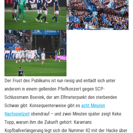
Der Frust des Publikums ist nun riesig und entlädt sich unter
anderem in einem gellenden Pfeifkonzert gegen SCP-
Schlussmann Boevink, der am Elfmeterpunkt den sterbenden
Schwan gibt. Konsequenterweise gibt es
acht Minuten
Nachspielzeit
obendrauf – und zwei Minuten später zeigt Keke
Topp, warum ihm die Zukunft gehört: Karamans
Kopfballverlängerung legt sich die Nummer 42 mit der Hacke über