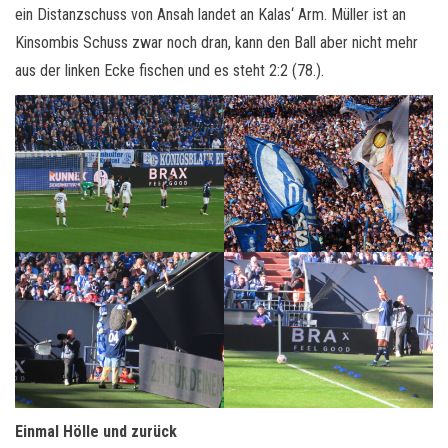
ein Distanzschuss von Ansah landet an Kalas‘ Arm. Müller ist an
Kinsombis Schuss zwar noch dran, kann den Ball aber nicht mehr
aus der linken Ecke fischen und es steht 2:2 (78.).
Einmal Hölle und zurück