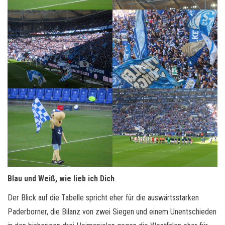
Blau und Weiß, wie lieb ich Dich
Der Blick auf die Tabelle spricht eher für die auswärtsstarken
Paderborner, die Bilanz von zwei Siegen und einem Unentschieden