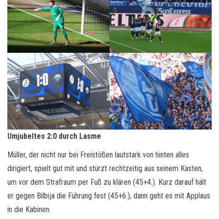
Umjubeltes 2:0 durch Lasme
Müller, der nicht nur bei Freistößen lautstark von hinten alles
dirigiert, spielt gut mit und stürzt rechtzeitig aus seinem Kasten,
um vor dem Strafraum per Fuß zu klären (45+4.). Kurz darauf hält
er gegen Bilbija die Führung fest (45+6.), dann geht es mit Applaus
in die Kabinen.