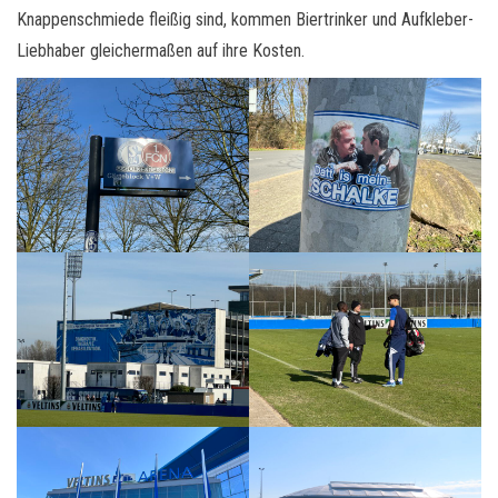
Knappenschmiede fleißig sind, kommen Biertrinker und Aufkleber-
Liebhaber gleichermaßen auf ihre Kosten.