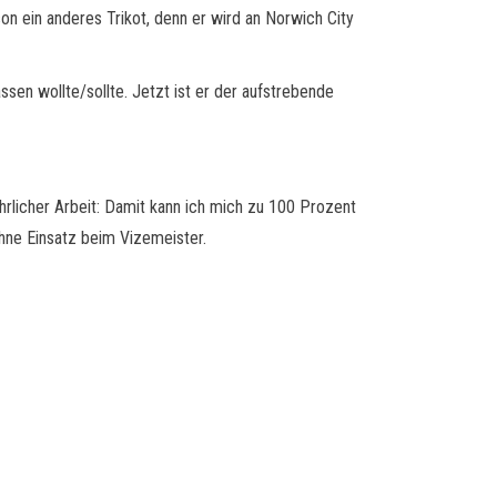
on ein anderes Trikot, denn er wird an Norwich City
sen wollte/sollte. Jetzt ist er der aufstrebende
ehrlicher Arbeit: Damit kann ich mich zu 100 Prozent
ohne Einsatz beim Vizemeister.