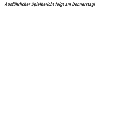
Ausführlicher Spielbericht folgt am Donnerstag!