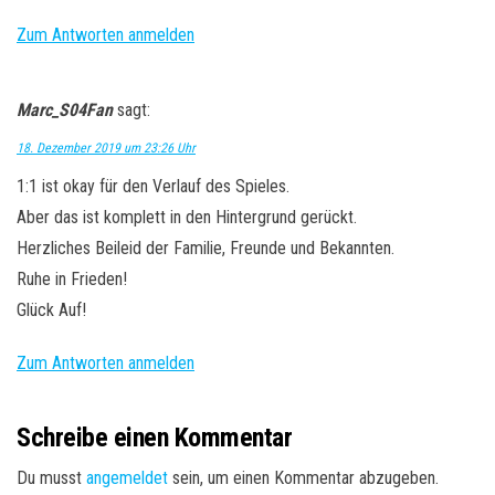
Zum Antworten anmelden
Marc_S04Fan
sagt:
18. Dezember 2019 um 23:26 Uhr
1:1 ist okay für den Verlauf des Spieles.
Aber das ist komplett in den Hintergrund gerückt.
Herzliches Beileid der Familie, Freunde und Bekannten.
Ruhe in Frieden!
Glück Auf!
Zum Antworten anmelden
Schreibe einen Kommentar
Du musst
angemeldet
sein, um einen Kommentar abzugeben.