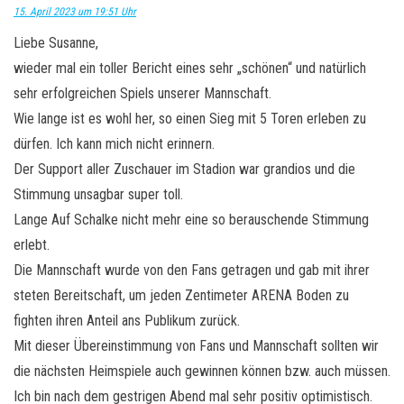
15. April 2023 um 19:51 Uhr
Liebe Susanne,
wieder mal ein toller Bericht eines sehr „schönen“ und natürlich
sehr erfolgreichen Spiels unserer Mannschaft.
Wie lange ist es wohl her, so einen Sieg mit 5 Toren erleben zu
dürfen. Ich kann mich nicht erinnern.
Der Support aller Zuschauer im Stadion war grandios und die
Stimmung unsagbar super toll.
Lange Auf Schalke nicht mehr eine so berauschende Stimmung
erlebt.
Die Mannschaft wurde von den Fans getragen und gab mit ihrer
steten Bereitschaft, um jeden Zentimeter ARENA Boden zu
fighten ihren Anteil ans Publikum zurück.
Mit dieser Übereinstimmung von Fans und Mannschaft sollten wir
die nächsten Heimspiele auch gewinnen können bzw. auch müssen.
Ich bin nach dem gestrigen Abend mal sehr positiv optimistisch.