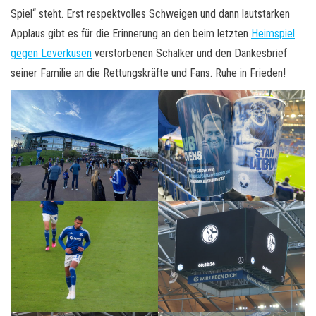
Spiel“ steht. Erst respektvolles Schweigen und dann lautstarken
Applaus gibt es für die Erinnerung an den beim letzten
Heimspiel
gegen Leverkusen
verstorbenen Schalker und den Dankesbrief
seiner Familie an die Rettungskräfte und Fans. Ruhe in Frieden!