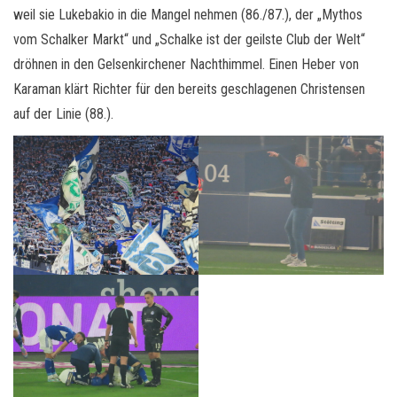
weil sie Lukebakio in die Mangel nehmen (86./87.), der „Mythos
vom Schalker Markt“ und „Schalke ist der geilste Club der Welt“
dröhnen in den Gelsenkirchener Nachthimmel. Einen Heber von
Karaman klärt Richter für den bereits geschlagenen Christensen
auf der Linie (88.).