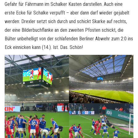
Gefahr für Fährmann im Schalker Kasten darstellen. Auch eine
erste Ecke für Schalke verpufft – aber dann darf wieder gejubelt
werden: Drexler setzt sich durch und schickt Skarke auf rechts,
der eine Bilderbuchflanke an den zweiten Pfosten schickt, die
Bülter unbehelligt von der schlafenden Berliner Abwehr zum 2:0 ins
Eck einnicken kann (14.). Ist. Das. Schön!