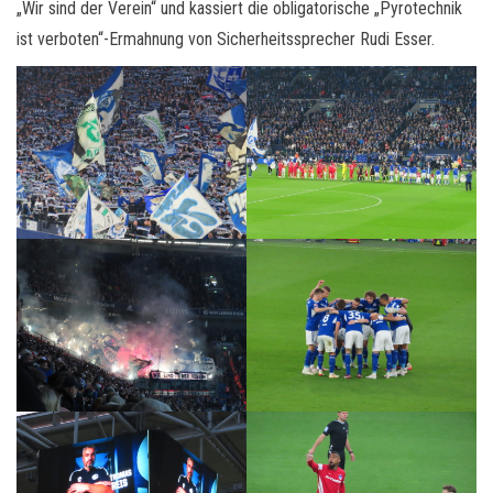
„Wir sind der Verein“ und kassiert die obligatorische „Pyrotechnik
ist verboten“-Ermahnung von Sicherheitssprecher Rudi Esser.