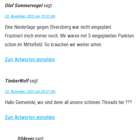
Olof Sommervogel
sagt:
23. November 2023 um 19:52 Uhr
Eine Niederlage gegen Elversberg war nicht eingeplant.
Frustriert mich immer noch. Wir wären mit 3 eingeplanten Punkten
schon im Mittelfeld. So krauchen wir weiter unten.
Zum Antworten anmelden
TimberWolf
sagt:
23. November 2023 um 20:37 Uhr
Hallo Gemeinde, wo sind denn all unsere schönen Threads hin ???
Zum Antworten anmelden
S04ever
sagt: