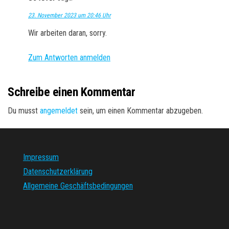
23. November 2023 um 20:46 Uhr
Wir arbeiten daran, sorry.
Zum Antworten anmelden
Schreibe einen Kommentar
Du musst
angemeldet
sein, um einen Kommentar abzugeben.
Impressum
Datenschutzerklärung
Allgemeine Geschäftsbedingungen