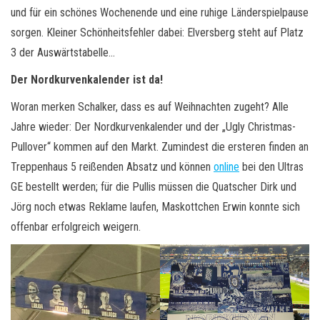
und für ein schönes Wochenende und eine ruhige Länderspielpause
sorgen. Kleiner Schönheitsfehler dabei: Elversberg steht auf Platz
3 der Auswärtstabelle…
Der Nordkurvenkalender ist da!
Woran merken Schalker, dass es auf Weihnachten zugeht? Alle
Jahre wieder: Der Nordkurvenkalender und der „Ugly Christmas-
Pullover“ kommen auf den Markt. Zumindest die ersteren finden an
Treppenhaus 5 reißenden Absatz und können
online
bei den Ultras
GE bestellt werden; für die Pullis müssen die Quatscher Dirk und
Jörg noch etwas Reklame laufen, Maskottchen Erwin konnte sich
offenbar erfolgreich weigern.