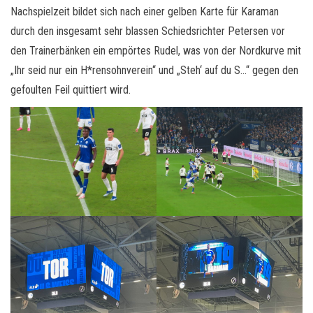
Nachspielzeit bildet sich nach einer gelben Karte für Karaman
durch den insgesamt sehr blassen Schiedsrichter Petersen vor
den Trainerbänken ein empörtes Rudel, was von der Nordkurve mit
„Ihr seid nur ein H*rensohnverein“ und „Steh‘ auf du S…“ gegen den
gefoulten Feil quittiert wird.