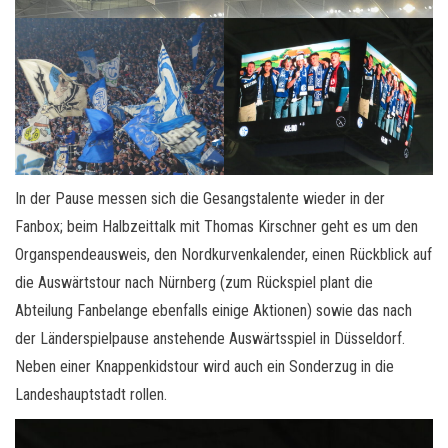
In der Pause messen sich die Gesangstalente wieder in der
Fanbox; beim Halbzeittalk mit Thomas Kirschner geht es um den
Organspendeausweis, den Nordkurvenkalender, einen Rückblick auf
die Auswärtstour nach Nürnberg (zum Rückspiel plant die
Abteilung Fanbelange ebenfalls einige Aktionen) sowie das nach
der Länderspielpause anstehende Auswärtsspiel in Düsseldorf.
Neben einer Knappenkidstour wird auch ein Sonderzug in die
Landeshauptstadt rollen.