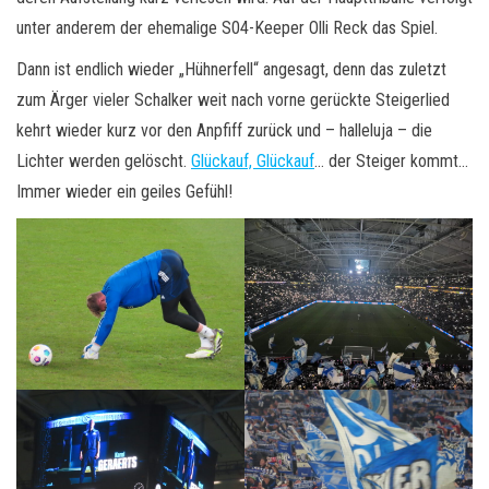
unter anderem der ehemalige S04-Keeper Olli Reck das Spiel.
Dann ist endlich wieder „Hühnerfell“ angesagt, denn das zuletzt
zum Ärger vieler Schalker weit nach vorne gerückte Steigerlied
kehrt wieder kurz vor den Anpfiff zurück und – halleluja – die
Lichter werden gelöscht.
Glückauf, Glückauf
… der Steiger kommt…
Immer wieder ein geiles Gefühl!