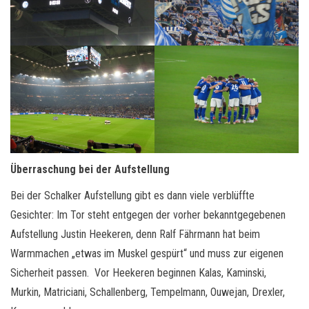
Überraschung bei der Aufstellung
Bei der Schalker Aufstellung gibt es dann viele verblüffte
Gesichter: Im Tor steht entgegen der vorher bekanntgegebenen
Aufstellung Justin Heekeren, denn Ralf Fährmann hat beim
Warmmachen „etwas im Muskel gespürt“ und muss zur eigenen
Sicherheit passen. Vor Heekeren beginnen Kalas, Kaminski,
Murkin, Matriciani, Schallenberg, Tempelmann, Ouwejan, Drexler,