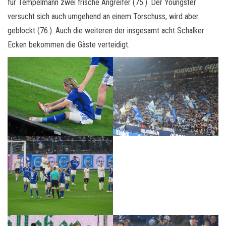
für Tempelmann zwei frische Angreifer (75.). Der Youngster
versucht sich auch umgehend an einem Torschuss, wird aber
geblockt (76.). Auch die weiteren der insgesamt acht Schalker
Ecken bekommen die Gäste verteidigt.