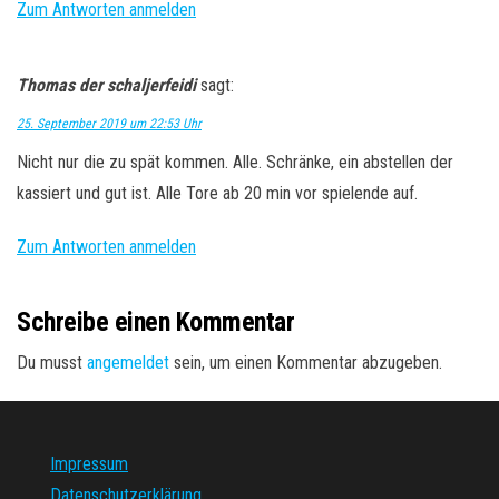
Zum Antworten anmelden
Thomas der schaljerfeidi
sagt:
25. September 2019 um 22:53 Uhr
Nicht nur die zu spät kommen. Alle. Schränke, ein abstellen der
kassiert und gut ist. Alle Tore ab 20 min vor spielende auf.
Zum Antworten anmelden
Schreibe einen Kommentar
Du musst
angemeldet
sein, um einen Kommentar abzugeben.
Impressum
Datenschutzerklärung