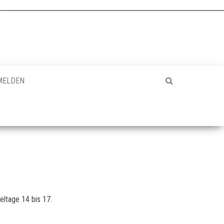
MELDEN
eltage 14 bis 17.