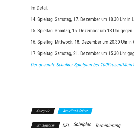
Im Detail:
14. Spieltag: Samstag, 17. Dezember um 18.30 Uhr in 
15. Spieltag: Sonntag, 15. Dezember um 18 Uhr gegen 
16. Spieltag: Mittwoch, 18. Dezember um 20.30 Uhr in
17. Spieltag: Samstag, 21. Dezember um 15.30 Uhr geg
Der gesamte Schalker Spielplan bei 100ProzentMein
Kategorie
Aktuelles & Spiele
Spielplan
DFL
Terminierung
Schlagwörter