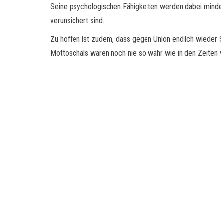
Seine psychologischen Fähigkeiten werden dabei mindest
verunsichert sind.
Zu hoffen ist zudem, dass gegen Union endlich wieder 
Mottoschals waren noch nie so wahr wie in den Zeiten v