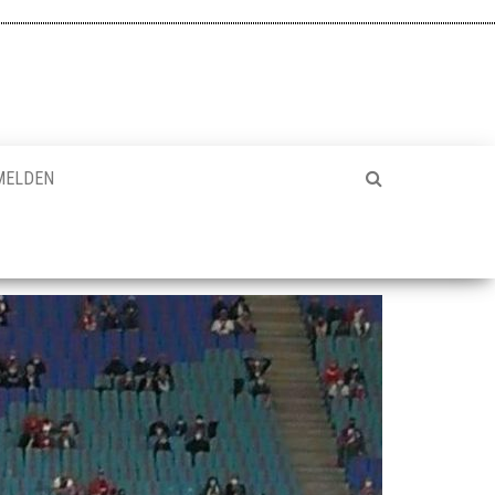
MELDEN