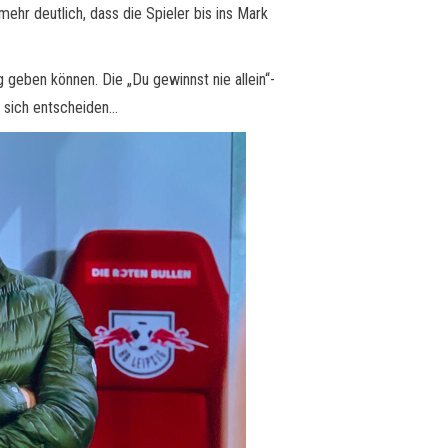
hr deutlich, dass die Spieler bis ins Mark
geben können. Die „Du gewinnst nie allein“-
r sich entscheiden…