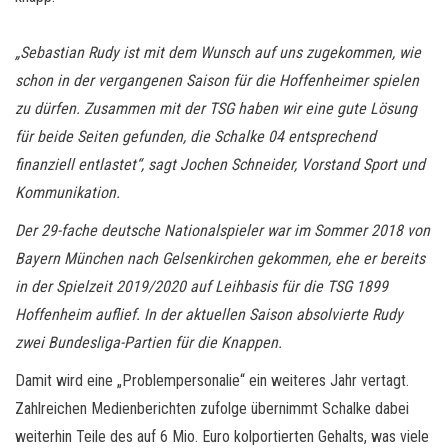
„Sebastian Rudy ist mit dem Wunsch auf uns zugekommen, wie
schon in der vergangenen Saison für die Hoffenheimer spielen
zu dürfen. Zusammen mit der TSG haben wir eine gute Lösung
für beide Seiten gefunden, die Schalke 04 entsprechend
finanziell entlastet“, sagt Jochen Schneider, Vorstand Sport und
Kommunikation.
Der 29-fache deutsche Nationalspieler war im Sommer 2018 von
Bayern München nach Gelsenkirchen gekommen, ehe er bereits
in der Spielzeit 2019/2020 auf Leihbasis für die TSG 1899
Hoffenheim auflief. In der aktuellen Saison absolvierte Rudy
zwei Bundesliga-Partien für die Knappen.
Damit wird eine „Problempersonalie“ ein weiteres Jahr vertagt.
Zahlreichen Medienberichten zufolge übernimmt Schalke dabei
weiterhin Teile des auf 6 Mio. Euro kolportierten Gehalts, was viele