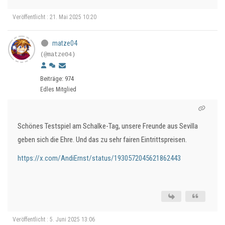
Veröffentlicht : 21. Mai 2025 10:20
matze04
(@matze04)
Beiträge: 974
Edles Mitglied
Schönes Testspiel am Schalke-Tag, unsere Freunde aus Sevilla
geben sich die Ehre. Und das zu sehr fairen Eintrittspreisen.
https://x.com/AndiErnst/status/1930572045621862443
Veröffentlicht : 5. Juni 2025 13:06