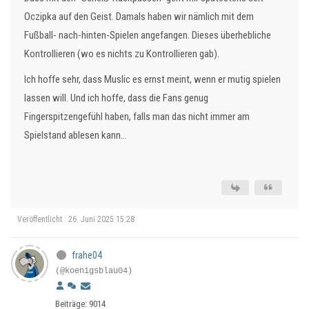
Oczipka auf den Geist. Damals haben wir nämlich mit dem
Fußball- nach-hinten-Spielen angefangen. Dieses überhebliche
Kontrollieren (wo es nichts zu Kontrollieren gab).
Ich hoffe sehr, dass Muslic es ernst meint, wenn er mutig spielen
lassen will. Und ich hoffe, dass die Fans genug
Fingerspitzengefühl haben, falls man das nicht immer am
Spielstand ablesen kann...
Veröffentlicht : 26. Juni 2025 15:28
frahe04
(@koenigsblau04)
Beiträge: 9014