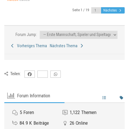
Seite 1 / 19
Nächstes
Forum Jump:
Vorheriges Thema
Nächstes Thema
Teilen:
Forum Information
5
Foren
1,122
Themen
84.9 K
Beiträge
26
Online