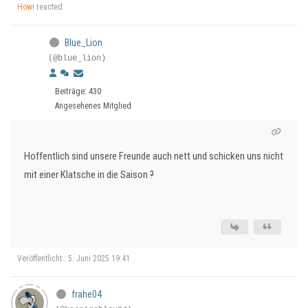
Howi
reacted
Blue_Lion
(@blue_lion)
Beiträge: 430
Angesehenes Mitglied
Hoffentlich sind unsere Freunde auch nett und schicken uns nicht
mit einer Klatsche in die Saison
?
Veröffentlicht : 5. Juni 2025 19:41
frahe04