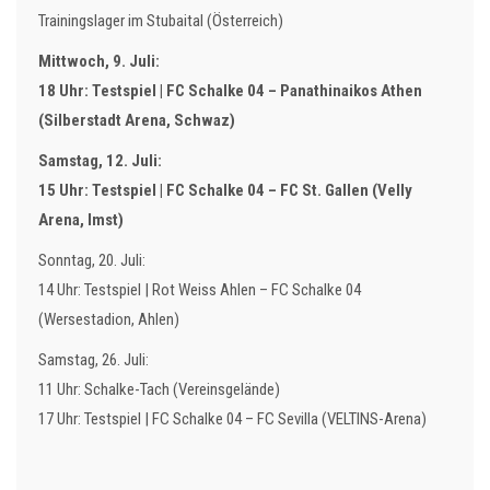
Trainingslager im Stubaital (Österreich)
Mittwoch, 9. Juli:
18 Uhr: Testspiel | FC Schalke 04 – Panathinaikos Athen
(Silberstadt Arena, Schwaz)
Samstag, 12. Juli:
15 Uhr: Testspiel | FC Schalke 04 – FC St. Gallen (Velly
Arena, Imst)
Sonntag, 20. Juli:
14 Uhr: Testspiel | Rot Weiss Ahlen – FC Schalke 04
(Wersestadion, Ahlen)
Samstag, 26. Juli:
11 Uhr: Schalke-Tach (Vereinsgelände)
17 Uhr: Testspiel | FC Schalke 04 – FC Sevilla (VELTINS-Arena)