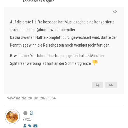
Angesehenes Mitglied
Auf die erste Hälfte bezogen hat Muslic recht: eine konzertierte
Trainingseinheit
@home
wäre sinnvoller.
Da zur zweiten Hälfte komplett durchgewechselt wird, dürfte der
Kenntnisgewinn die Reisekosten noch weniger rechtfertigen.
Btw: bei der YouTube - Übertragung gefühlt alle 5 Minuten
Splitsreenwerbung ist hart an der Schmerzgrenze
Veröffentlicht : 28. Juni 2025 15:56
21
(@21)