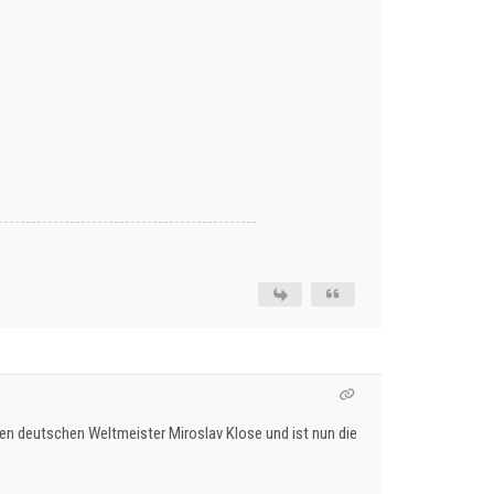
den deutschen Weltmeister Miroslav Klose und ist nun die