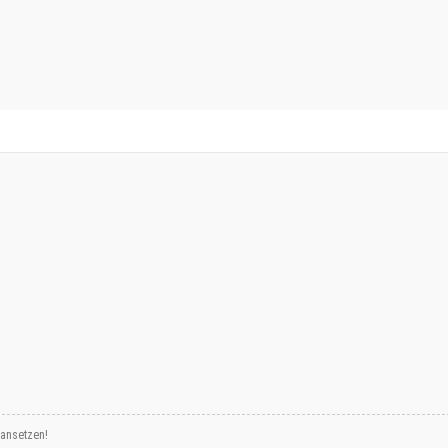
 ansetzen!