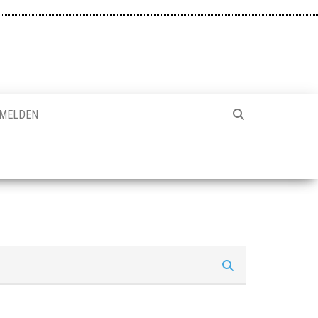
MELDEN