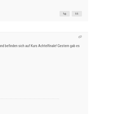
 befinden sich auf Kurs Achtelfinale! Gestern gab es