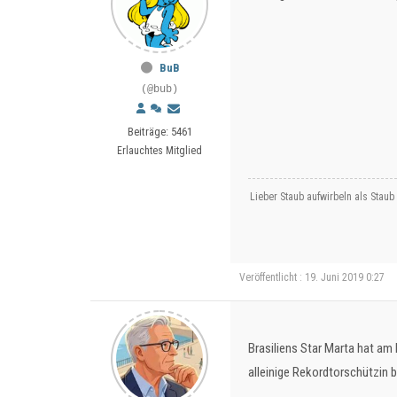
BuB
(@bub)
Beiträge: 5461
Erlauchtes Mitglied
Lieber Staub aufwirbeln als Staub
Veröffentlicht : 19. Juni 2019 0:27
Brasiliens Star Marta hat am
alleinige Rekordtorschützin